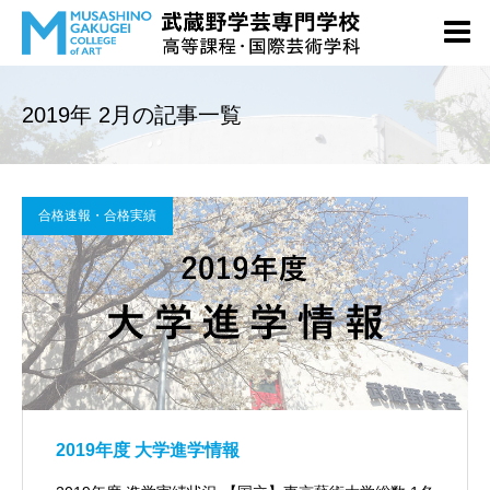
2019年 2月の記事一覧
合格速報・合格実績
2019年度 大学進学情報