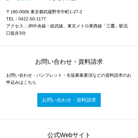
〒180-0006 東京都武蔵野市中町1-27-2
TEL：0422-50-1177
アクセス：JR中央線・総武線、東京メトロ東西線「三鷹」駅北
口徒歩3分
お問い合わせ・資料請求
お問い合わせ・パンフレット・生徒募集要項などの資料請求のお
申込みはこちら
お問い合わせ・資料請求
公式Webサイト