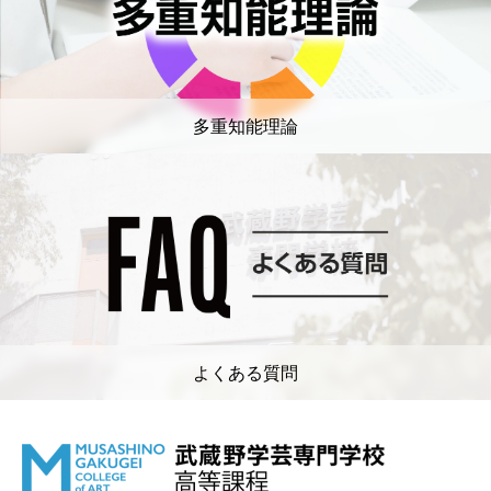
多重知能理論
よくある質問