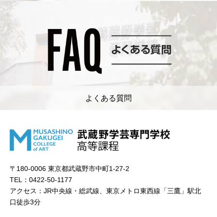
よくある質問
〒180-0006 東京都武蔵野市中町1-27-2
TEL：0422-50-1177
アクセス：JR中央線・総武線、東京メトロ東西線「三鷹」駅北
口徒歩3分