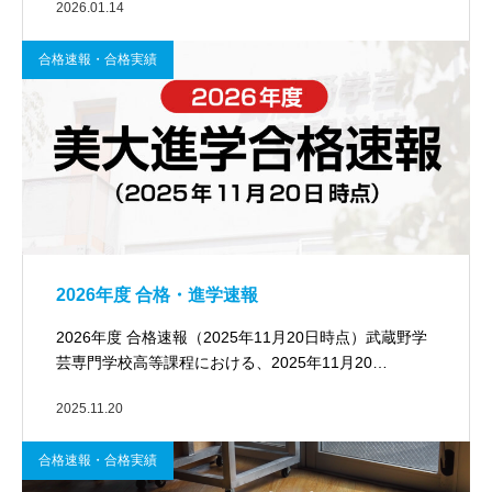
2026.01.14
合格速報・合格実績
2026年度 合格・進学速報
2026年度 合格速報（2025年11月20日時点）武蔵野学
芸専門学校高等課程における、2025年11月20…
2025.11.20
合格速報・合格実績