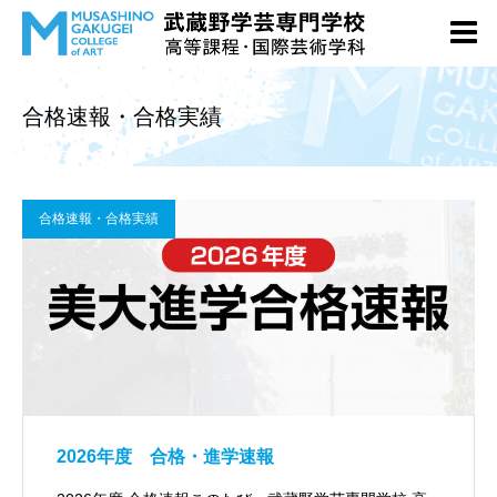
合格速報・合格実績
合格速報・合格実績
2026年度 合格・進学速報