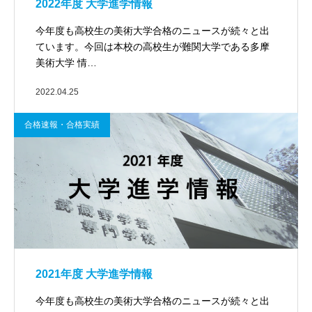
2022年度 大学進学情報
今年度も高校生の美術大学合格のニュースが続々と出
ています。今回は本校の高校生が難関大学である多摩
美術大学 情…
2022.04.25
合格速報・合格実績
2021年度 大学進学情報
今年度も高校生の美術大学合格のニュースが続々と出