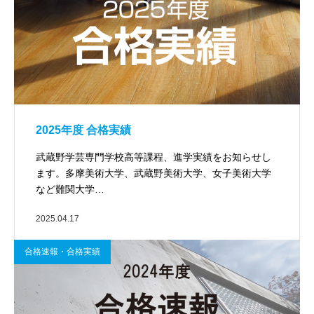
2025年度 合格実績
武蔵野学芸専門学校高等課程、進学実績をお知らせし
ます。多摩美術大学、武蔵野美術大学、女子美術大学
など難関大学…
2025.04.17
合格速報・合格実績