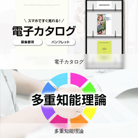
電子カタログ
多重知能理論