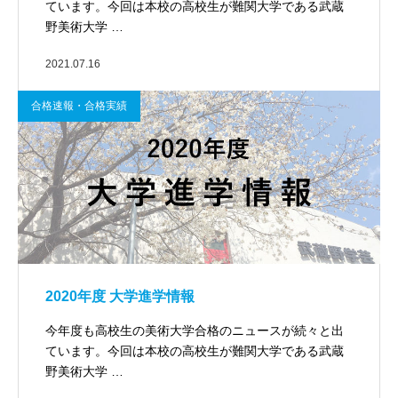
ています。今回は本校の高校生が難関大学である武蔵
野美術大学 …
2021.07.16
合格速報・合格実績
2020年度 大学進学情報
今年度も高校生の美術大学合格のニュースが続々と出
ています。今回は本校の高校生が難関大学である武蔵
野美術大学 …