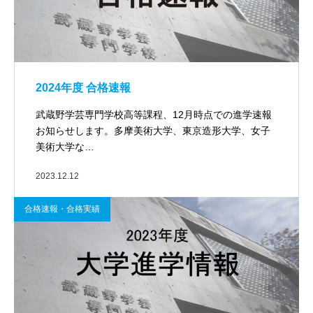
2024年度 合格速報
武蔵野学芸専門学校高等課程、12月時点での進学速報
お知らせします。多摩美術大学、東京造形大学、女子
美術大学な…
2023.12.12
合格速報・合格実績