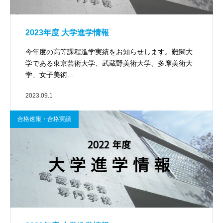
2023年度 大学進学情報
今年度の高等課程進学実績をお知らせします。難関大
学である東京芸術大学、武蔵野美術大学、多摩美術大
学、女子美術…
2023.09.1
合格速報・合格実績