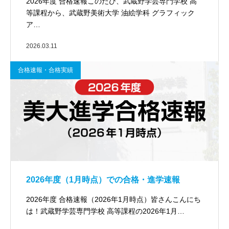
2026年度 合格速報このたび、武蔵野学芸専門学校 高
等課程から、武蔵野美術大学 油絵学科 グラフィック
ア…
2026.03.11
合格速報・合格実績
2026年度（1月時点）での合格・進学速報
2026年度 合格速報（2026年1月時点）皆さんこんにち
は！武蔵野学芸専門学校 高等課程の2026年1月…