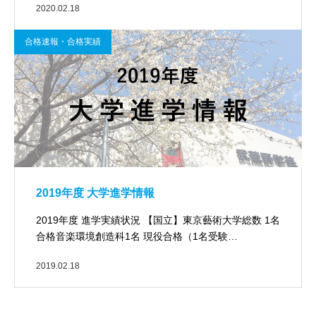
2020.02.18
合格速報・合格実績
2019年度 大学進学情報
2019年度 進学実績状況 【国立】東京藝術大学総数 1名
合格音楽環境創造科1名 現役合格（1名受験…
2019.02.18