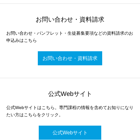
お問い合わせ・資料請求
お問い合わせ・パンフレット・生徒募集要項などの資料請求のお
申込みはこちら
お問い合わせ・資料請求
公式Webサイト
公式Webサイトはこちら。専門課程の情報を含めてお知りになり
たい方はこちらをクリック。
公式Webサイト