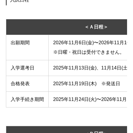
＜Ａ日程＞
出願期間
2026年11月6日(金)〜2026年11月10日
※日曜・祝日は受付できません。
入学選考日
2025年11月13日(金)、11月14日
合格発表
2025年11月19日(木) ※発送日
入学手続き期間
2025年11月24日(火)〜2026年11月26