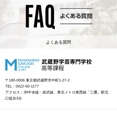
よくある質問
〒180-0006 東京都武蔵野市中町1-27-2
TEL：0422-50-1177
アクセス：JR中央線・総武線、東京メトロ東西線「三鷹」駅北
口徒歩3分