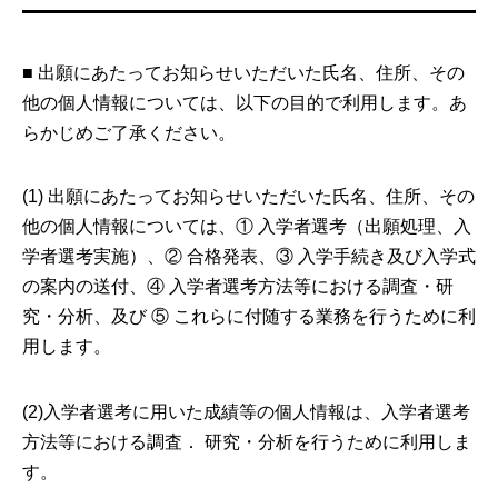
■ 出願にあたってお知らせいただいた氏名、住所、その
他の個人情報については、以下の目的で利用します。あ
らかじめご了承ください。
(1) 出願にあたってお知らせいただいた氏名、住所、その
他の個人情報については、① 入学者選考（出願処理、入
学者選考実施）、② 合格発表、③ 入学手続き及び入学式
の案内の送付、④ 入学者選考方法等における調査・研
究・分析、及び ⑤ これらに付随する業務を行うために利
用します。
(2)入学者選考に用いた成績等の個人情報は、入学者選考
方法等における調査． 研究・分析を行うために利用しま
す。