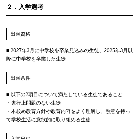
２．入学選考
出願資格
■ 2027年3月に中学校を卒業見込みの生徒、2025年3月以
降に中学校を卒業した生徒
出願条件
■ 以下の2項目について満たしている生徒であること
・素行上問題のない生徒
・本校め教育方針や教育内容をよく理解し、熱意を持っ
て学校生活に意欲的に取り組める生徒
入試日程