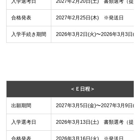
入学選考日
2027年2月20日(土) 書類選考（提
合格発表
2027年2月25日(木) ※発送日
入学手続き期間
2026年3月2日(火)〜2026年3月3日(水
＜Ｅ日程＞
出願期間
2027年3月5日(金)〜2027年3月9日(火
入学選考日
2026年3月13日(土) 書類選考（提
合格発表
2026年3月16日(火) ※発送日