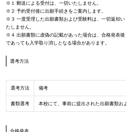
※１ 郵送による受付は、一切いたしません。
※２ 予約受付後に出願手続きをご案内します。
※３ 一度受理した出願書類および受験料は、一切返却い
たしません。
※４ 出願書類に虚偽の記載があった場合は、合格発表後
であっても入学取り消しとなる場合があります。
選考方法
選考方法
備考
書類選考
本校にて、事前に提出された出願書類およ
合格発表