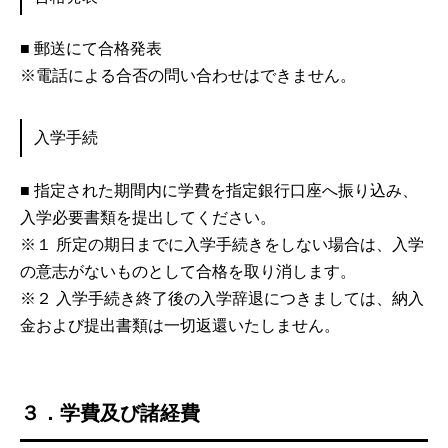
■ 郵送にて合格発表
※電話による合否の問い合わせはできません。
入学手続
■ 指定された期間内に学費を指定銀行口座へ振り込み、
入学必要書類を提出してください。
※１ 所定の期日までに入学手続きをしない場合は、入学
の意志がないものとして合格を取り消します。
※２ 入学手続き終了後の入学辞退につきましては、納入
金および提出書類は一切返還いたしません。
３．学費及び諸経費