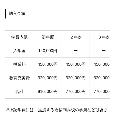
納入金額
学費内訳
初年度
２年次
３年次
入学金
140,000円
ー
ー
授業料
450, 000円
450, 000円
450, 000円
教育充実費
320, 000円
320, 000円
320, 000円
合計
910, 000円
770, 000円
770, 000円
※上記学費には、提携する通信制高校の学費などは含ま