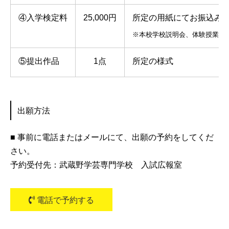
④入学検定料
25,000円
所定の用紙にてお振込み
※本校学校説明会、体験授業ま
⑤提出作品
1点
所定の様式
出願方法
■ 事前に電話またはメールにて、出願の予約をしてくだ
さい。
予約受付先：武蔵野学芸専門学校 入試広報室
電話で予約する