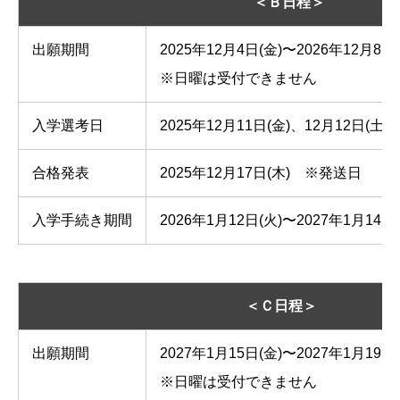
＜Ｂ日程＞
出願期間
2025年12月4日(金)〜2026年12月8日(
※日曜は受付できません
入学選考日
2025年12月11日(金)、12月12日
合格発表
2025年12月17日(木) ※発送日
入学手続き期間
2026年1月12日(火)〜2027年1月14日(
＜Ｃ日程＞
出願期間
2027年1月15日(金)〜2027年1月19日(
※日曜は受付できません