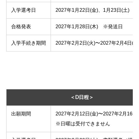
入学選考日
2027年1月22日(金)、1月23日(土
合格発表
2027年1月28日(木) ※発送日
入学手続き期間
2027年2月2日(火)〜2027年2月4日(木
＜Ⅾ日程＞
出願期間
2027年2月12日(金)〜2027年2月16日(
※日曜は受付できません