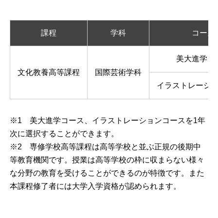
課程
学科
コース
美大進学コ
文化教養高等課程
国際芸術学科
イラストレーシ
※1 美大進学コース、イラストレーションコースを1年
次に選択することができます。
※2 専修学校高等課程は高等学校と並ぶ正規の後期中
等教育機関です。授業は高等学校の枠に収まらない様々
な分野の教育を受けることができるのが特徴です。また
本課程修了者には大学入学資格が認められます。