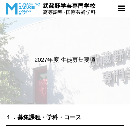
2027年度 生徒募集要項
１．募集課程・学科・コース