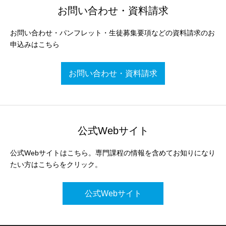
お問い合わせ・資料請求
お問い合わせ・パンフレット・生徒募集要項などの資料請求のお
申込みはこちら
お問い合わせ・資料請求
公式Webサイト
公式Webサイトはこちら。専門課程の情報を含めてお知りになり
たい方はこちらをクリック。
公式Webサイト