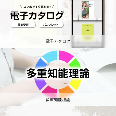
電子カタログ
多重知能理論