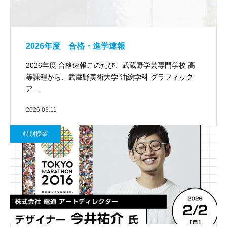
2026年度 合格・進学速報
2026年度 合格速報このたび、武蔵野学芸専門学校 高
等課程から、武蔵野美術大学 油絵学科 グラフィック
ア…
2026.03.11
特別授業