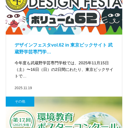
デザインフェスタvol.62 in 東京ビックサイト 武
蔵野学芸専門学…
今年度も武蔵野学芸専門学校では、2025年11月15日
（土）〜16日（日）の2日間にわたり、東京ビックサイ
トで…
2025.11.19
その他