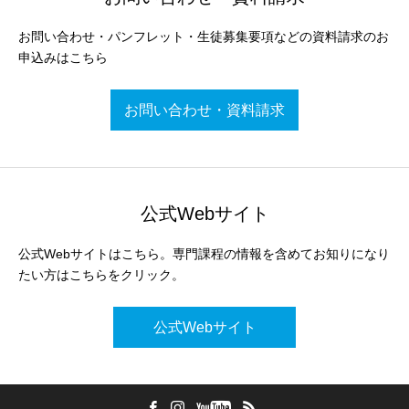
お問い合わせ・パンフレット・生徒募集要項などの資料請求のお
申込みはこちら
お問い合わせ・資料請求
公式Webサイト
公式Webサイトはこちら。専門課程の情報を含めてお知りになり
たい方はこちらをクリック。
公式Webサイト