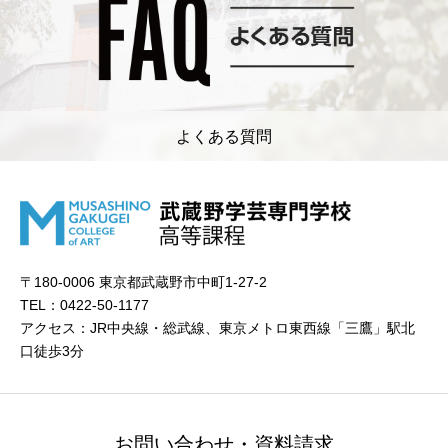
よくある質問
〒180-0006 東京都武蔵野市中町1-27-2
TEL：0422-50-1177
アクセス：JR中央線・総武線、東京メトロ東西線「三鷹」駅北
口徒歩3分
お問い合わせ・資料請求