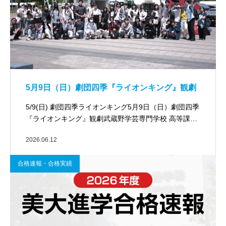
5月9日（日）劇団四季『ライオンキング』観劇
5/9(日) 劇団四季ライオンキング5月9日（日）劇団四季
『ライオンキング』観劇武蔵野学芸専門学校 高等課…
2026.06.12
合格速報・合格実績