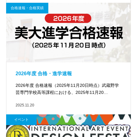
合格速報・合格実績
2026年度 合格・進学速報
2026年度 合格速報（2025年11月20日時点）武蔵野学
芸専門学校高等課程における、2025年11月20…
2025.11.20
イベント