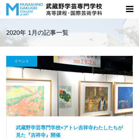
2020年 1月の記事一覧
イベント
武蔵野学芸専門学校×アトレ吉祥寺わたしたちが
見た『吉祥寺』開催