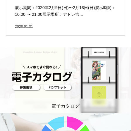
展示期間：2020年2月9日(日)〜2月16日(日)展示時間：
10:00 〜 21:00展示場所：アトレ吉…
2020.01.31
電子カタログ