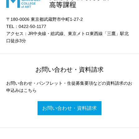
〒180-0006 東京都武蔵野市中町1-27-2
TEL：0422-50-1177
アクセス：JR中央線・総武線、東京メトロ東西線「三鷹」駅北
口徒歩3分
お問い合わせ・資料請求
お問い合わせ・パンフレット・生徒募集要項などの資料請求のお
申込みはこちら
お問い合わせ・資料請求