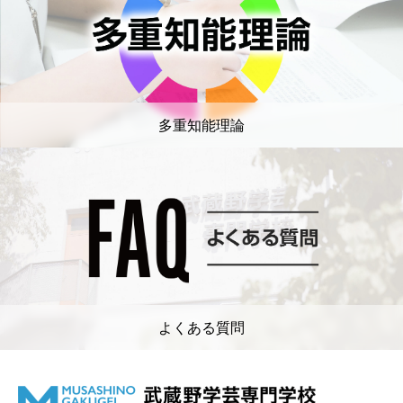
多重知能理論
よくある質問