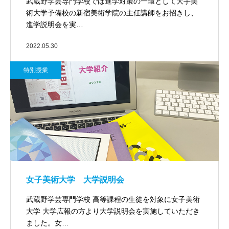
武蔵野学芸専門学校では進学対策の一環として大手美
術大学予備校の新宿美術学院の主任講師をお招きし、
進学説明会を実…
2022.05.30
特別授業
女子美術大学 大学説明会
武蔵野学芸専門学校 高等課程の生徒を対象に女子美術
大学 大学広報の方より大学説明会を実施していただき
ました。女…