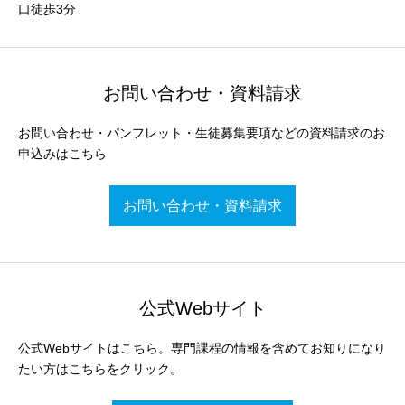
口徒歩3分
お問い合わせ・資料請求
お問い合わせ・パンフレット・生徒募集要項などの資料請求のお
申込みはこちら
お問い合わせ・資料請求
公式Webサイト
公式Webサイトはこちら。専門課程の情報を含めてお知りになり
たい方はこちらをクリック。