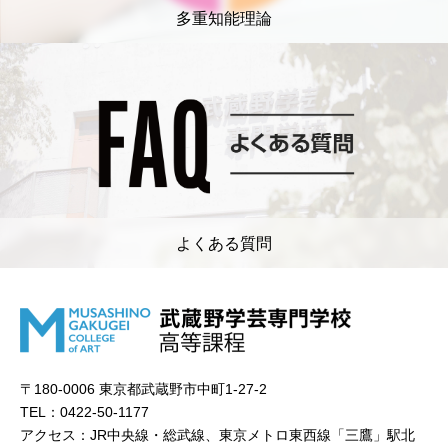
多重知能理論
よくある質問
〒180-0006 東京都武蔵野市中町1-27-2
TEL：0422-50-1177
アクセス：JR中央線・総武線、東京メトロ東西線「三鷹」駅北