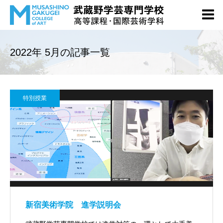
2022年 5月の記事一覧
特別授業
新宿美術学院 進学説明会