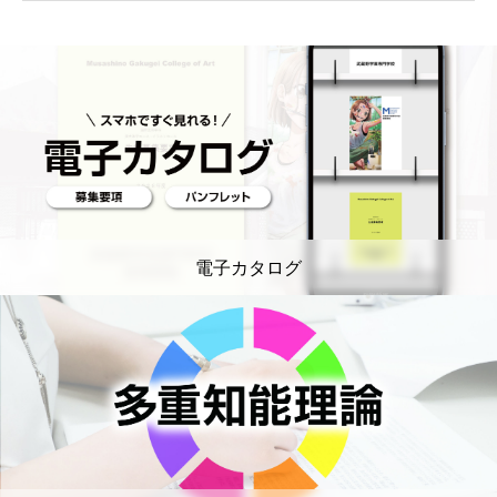
電子カタログ