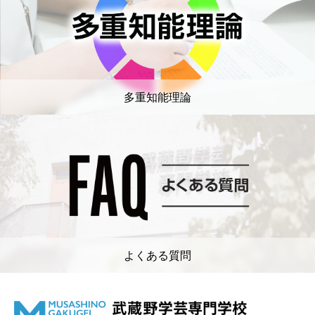
多重知能理論
よくある質問