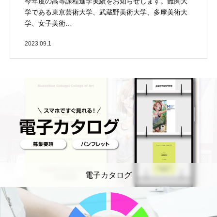
今年度の高等課程進学実績をお知らせします。難関大
学である東京芸術大学、武蔵野美術大学、多摩美術大
学、女子美術…
2023.09.1
電子カタログ