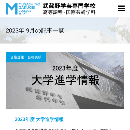
2023年 9月の記事一覧
合格速報・合格実績
2023年度 大学進学情報