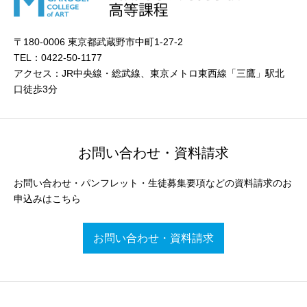
〒180-0006 東京都武蔵野市中町1-27-2
TEL：0422-50-1177
アクセス：JR中央線・総武線、東京メトロ東西線「三鷹」駅北
口徒歩3分
お問い合わせ・資料請求
お問い合わせ・パンフレット・生徒募集要項などの資料請求のお
申込みはこちら
お問い合わせ・資料請求