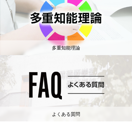
多重知能理論
よくある質問