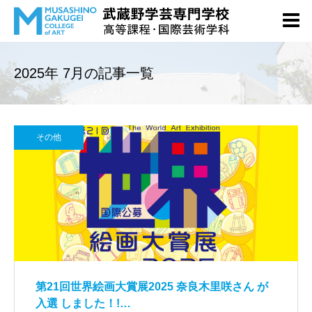
2025年 7月の記事一覧
その他
第21回世界絵画大賞展2025 奈良木里咲さん が
入選 しました！!…