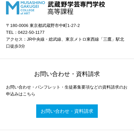
〒180-0006 東京都武蔵野市中町1-27-2
TEL：0422-50-1177
アクセス：JR中央線・総武線、東京メトロ東西線「三鷹」駅北
口徒歩3分
お問い合わせ・資料請求
お問い合わせ・パンフレット・生徒募集要項などの資料請求のお
申込みはこちら
お問い合わせ・資料請求