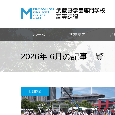
ホーム
学校案内
お
2026年 6月の記事一覧
特別授業