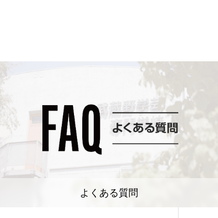
よくある質問