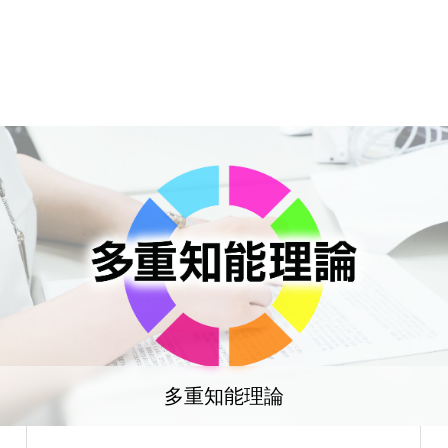
多重知能理論