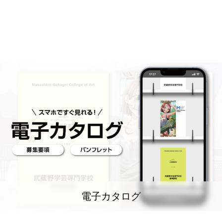
電子カタログ