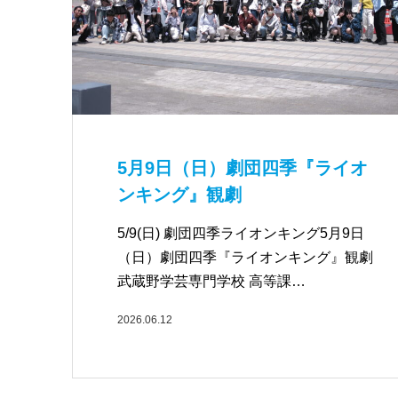
5月9日（日）劇団四季『ライオ
ンキング』観劇
5/9(日) 劇団四季ライオンキング5月9日
（日）劇団四季『ライオンキング』観劇
武蔵野学芸専門学校 高等課…
2026.06.12