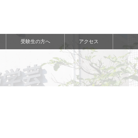
受験生の方へ
アクセス