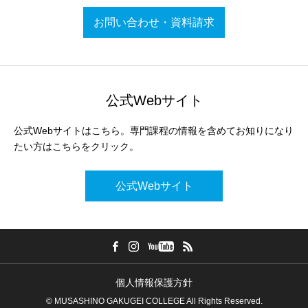
お問い合わせ・資料請求
公式Webサイト
公式Webサイトはこちら。専門課程の情報を含めてお知りになり
たい方はこちらをクリック。
公式Webサイト
個人情報保護方針
© MUSASHINO GAKUGEI COLLEGE All Rights Reserved.