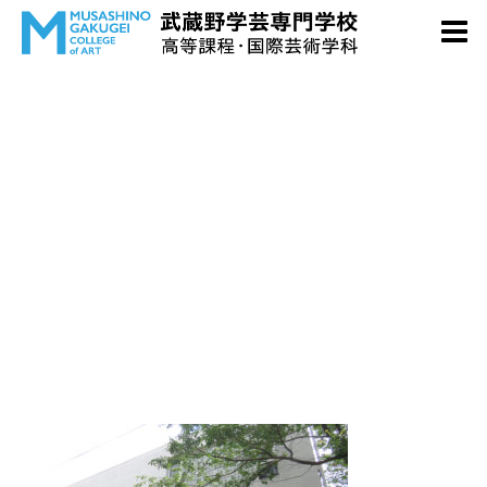
access2