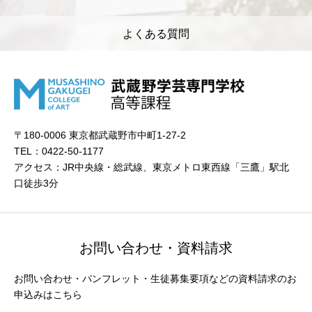
よくある質問
〒180-0006 東京都武蔵野市中町1-27-2
TEL：0422-50-1177
アクセス：JR中央線・総武線、東京メトロ東西線「三鷹」駅北
口徒歩3分
お問い合わせ・資料請求
お問い合わせ・パンフレット・生徒募集要項などの資料請求のお
申込みはこちら