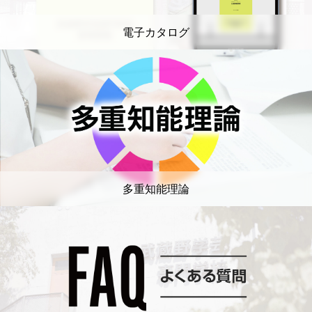
電子カタログ
多重知能理論