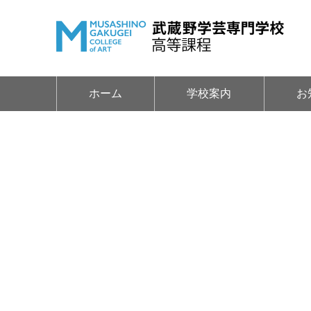
ホーム
学校案内
お