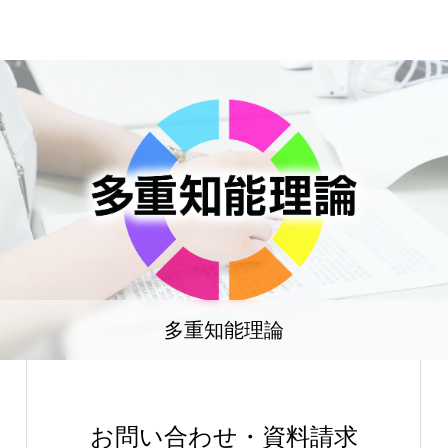
多重知能理論
お問い合わせ・資料請求