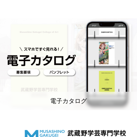
電子カタログ