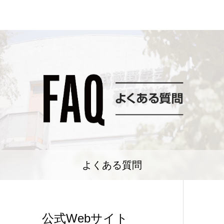
よくある質問
公式Webサイト