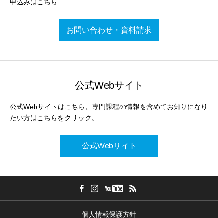
申込みはこちら
お問い合わせ・資料請求
公式Webサイト
公式Webサイトはこちら。専門課程の情報を含めてお知りになり
たい方はこちらをクリック。
公式Webサイト
個人情報保護方針