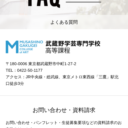
よくある質問
〒180-0006 東京都武蔵野市中町1-27-2
TEL：0422-50-1177
アクセス：JR中央線・総武線、東京メトロ東西線「三鷹」駅北
口徒歩3分
お問い合わせ・資料請求
お問い合わせ・パンフレット・生徒募集要項などの資料請求のお