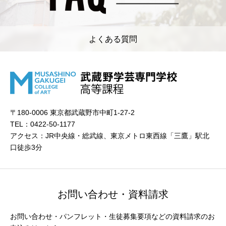
よくある質問
〒180-0006 東京都武蔵野市中町1-27-2
TEL：0422-50-1177
アクセス：JR中央線・総武線、東京メトロ東西線「三鷹」駅北
口徒歩3分
お問い合わせ・資料請求
お問い合わせ・パンフレット・生徒募集要項などの資料請求のお