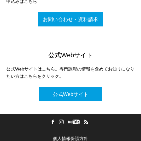
申込みはこちら
お問い合わせ・資料請求
公式Webサイト
公式Webサイトはこちら。専門課程の情報を含めてお知りになり
たい方はこちらをクリック。
公式Webサイト
個人情報保護方針