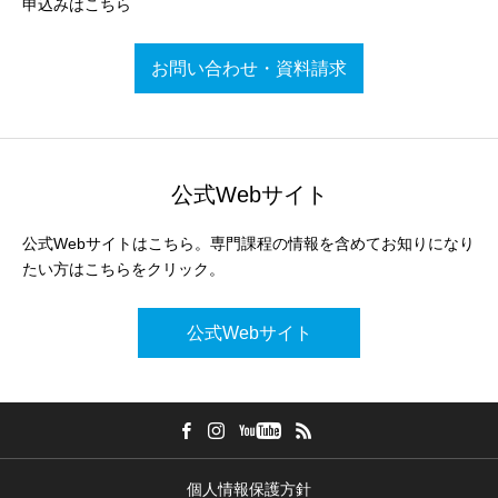
申込みはこちら
お問い合わせ・資料請求
公式Webサイト
公式Webサイトはこちら。専門課程の情報を含めてお知りになり
たい方はこちらをクリック。
公式Webサイト
個人情報保護方針