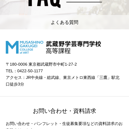
よくある質問
〒180-0006 東京都武蔵野市中町1-27-2
TEL：0422-50-1177
アクセス：JR中央線・総武線、東京メトロ東西線「三鷹」駅北
口徒歩3分
お問い合わせ・資料請求
お問い合わせ・パンフレット・生徒募集要項などの資料請求のお