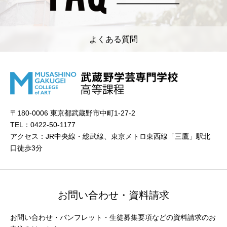
よくある質問
〒180-0006 東京都武蔵野市中町1-27-2
TEL：0422-50-1177
アクセス：JR中央線・総武線、東京メトロ東西線「三鷹」駅北
口徒歩3分
お問い合わせ・資料請求
お問い合わせ・パンフレット・生徒募集要項などの資料請求のお