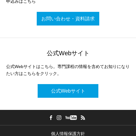
申込みはこちら
お問い合わせ・資料請求
公式Webサイト
公式Webサイトはこちら。専門課程の情報を含めてお知りになり
たい方はこちらをクリック。
公式Webサイト
個人情報保護方針