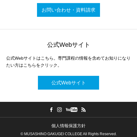
お問い合わせ・資料請求
公式Webサイト
公式Webサイトはこちら。専門課程の情報を含めてお知りになり
たい方はこちらをクリック。
公式Webサイト
個人情報保護方針
© MUSASHINO GAKUGEI COLLEGE All Rights Reserved.