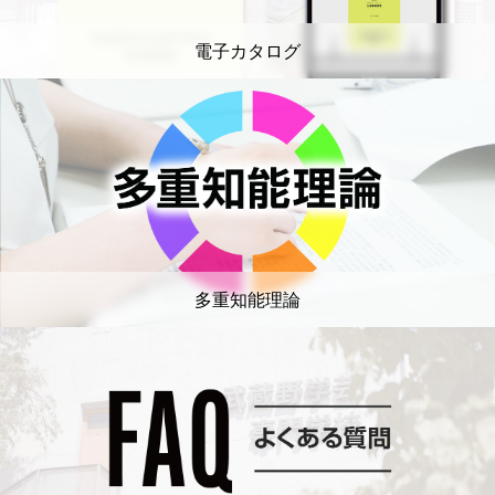
電子カタログ
多重知能理論