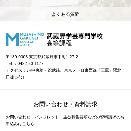
よくある質問
〒180-0006 東京都武蔵野市中町1-27-2
TEL：0422-50-1177
アクセス：JR中央線・総武線、東京メトロ東西線「三鷹」駅北
口徒歩3分
お問い合わせ・資料請求
お問い合わせ・パンフレット・生徒募集要項などの資料請求のお
申込みはこちら