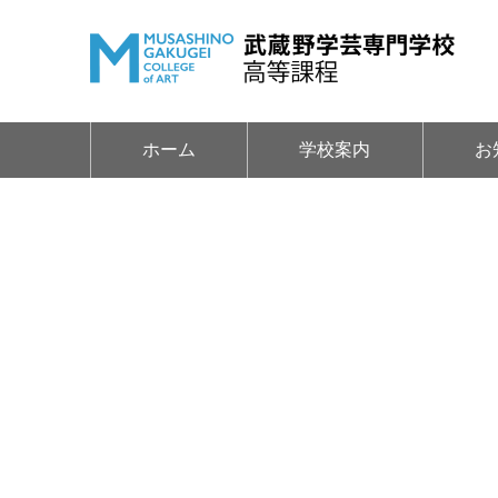
ホーム
学校案内
お