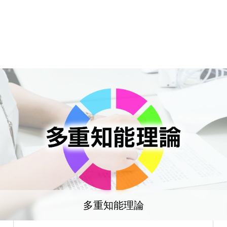
多重知能理論