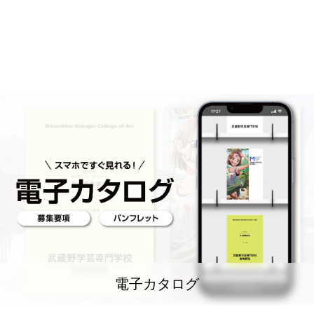
電子カタログ