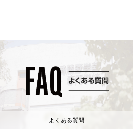
よくある質問