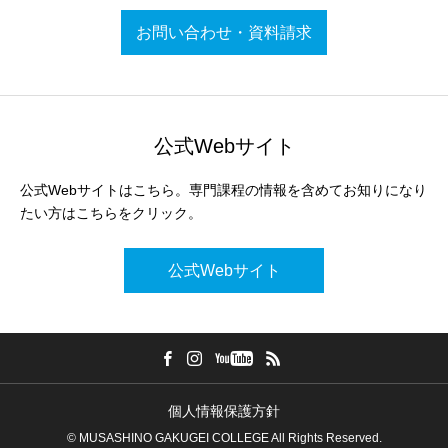
お問い合わせ・資料請求
公式Webサイト
公式Webサイトはこちら。専門課程の情報を含めてお知りになり
たい方はこちらをクリック。
公式Webサイト
個人情報保護方針
© MUSASHINO GAKUGEI COLLEGE All Rights Reserved.