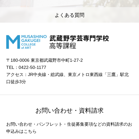
よくある質問
〒180-0006 東京都武蔵野市中町1-27-2
TEL：0422-50-1177
アクセス：JR中央線・総武線、東京メトロ東西線「三鷹」駅北
口徒歩3分
お問い合わせ・資料請求
お問い合わせ・パンフレット・生徒募集要項などの資料請求のお
申込みはこちら