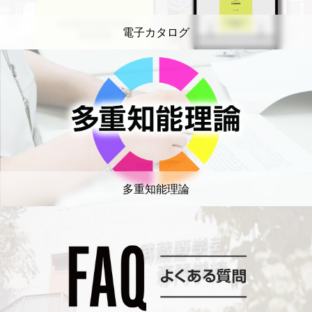
電子カタログ
多重知能理論