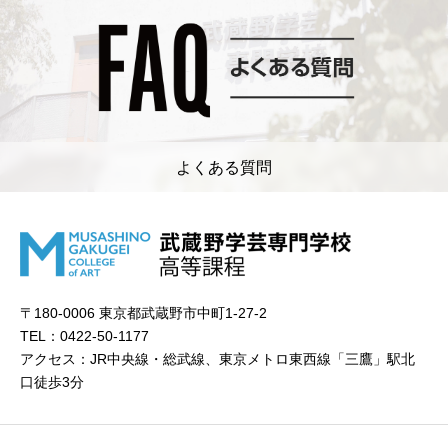
よくある質問
〒180-0006 東京都武蔵野市中町1-27-2
TEL：0422-50-1177
アクセス：JR中央線・総武線、東京メトロ東西線「三鷹」駅北
口徒歩3分