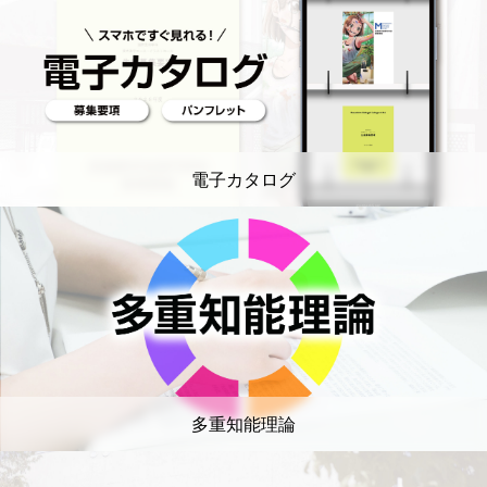
電子カタログ
多重知能理論