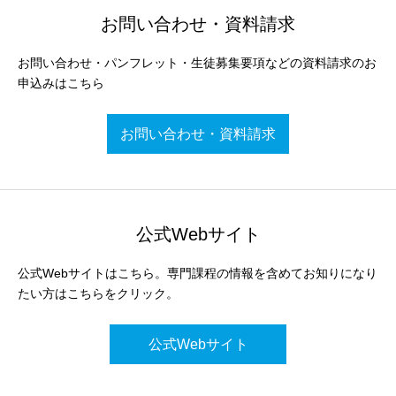
お問い合わせ・資料請求
お問い合わせ・パンフレット・生徒募集要項などの資料請求のお
申込みはこちら
お問い合わせ・資料請求
公式Webサイト
公式Webサイトはこちら。専門課程の情報を含めてお知りになり
たい方はこちらをクリック。
公式Webサイト