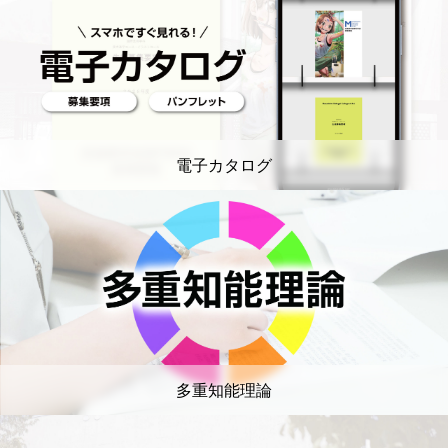
電子カタログ
多重知能理論