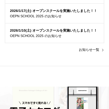
2026/1/17(土) オープンスクールを実施いたしました！！
OEPN SCHOOL 2025 のお知らせ
2026/1/10(土) オープンスクールを実施いたしました！！
OEPN SCHOOL 2025 のお知らせ
お知らせ一覧