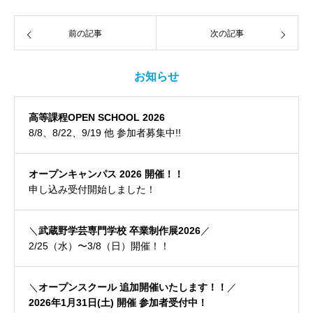
前の記事
次の記事
お知らせ
高等課程OPEN SCHOOL 2026
8/8、8/22、9/19 他 参加者募集中!!
オープンキャンパス 2026 開催！！
申し込み受付開始しました！
＼
武蔵野学芸専門学校 卒業制作展2026
／
2/25（水）〜3/8（日）開催！！
＼
オープンスクール 追加開催いたします！！
／
2026年1月31日(土) 開催 参加者受付中！