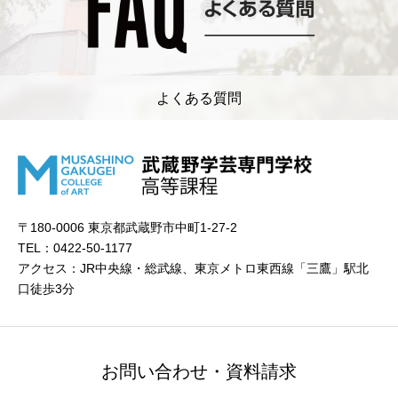
よくある質問
〒180-0006 東京都武蔵野市中町1-27-2
TEL：0422-50-1177
アクセス：JR中央線・総武線、東京メトロ東西線「三鷹」駅北
口徒歩3分
お問い合わせ・資料請求