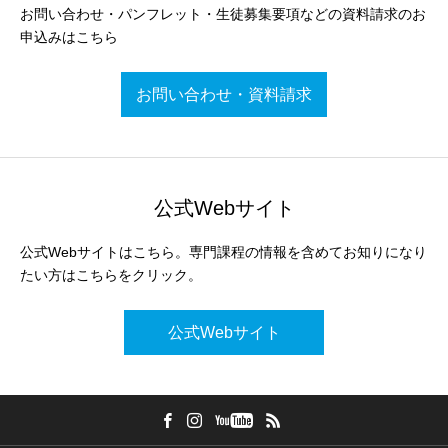
お問い合わせ・パンフレット・生徒募集要項などの資料請求のお
申込みはこちら
お問い合わせ・資料請求
公式Webサイト
公式Webサイトはこちら。専門課程の情報を含めてお知りになり
たい方はこちらをクリック。
公式Webサイト