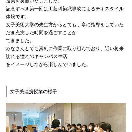
授業を実施いたしました。
記念すべき第一回は工芸科染織専攻によるテキスタイル
体験です。
女子美術大学の先生方からとても丁寧に指導をしていた
だき充実した時間を過ごすことが
できました。
みなさんとても真剣に作業に取り組んでおり、近い将来
訪れる憧れのキャンパス生活
をイメージしながら楽しんでいました。
女子美連携授業の様子