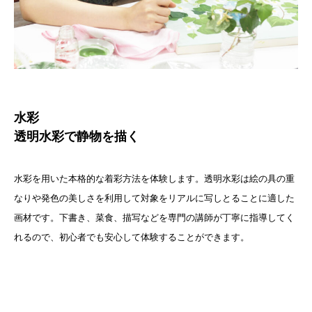
水彩
透明水彩で静物を描く
水彩を用いた本格的な着彩方法を体験します。透明水彩は絵の具の重
なりや発色の美しさを利用して対象をリアルに写しとることに適した
画材です。下書き、菜食、描写などを専門の講師が丁寧に指導してく
れるので、初心者でも安心して体験することができます。