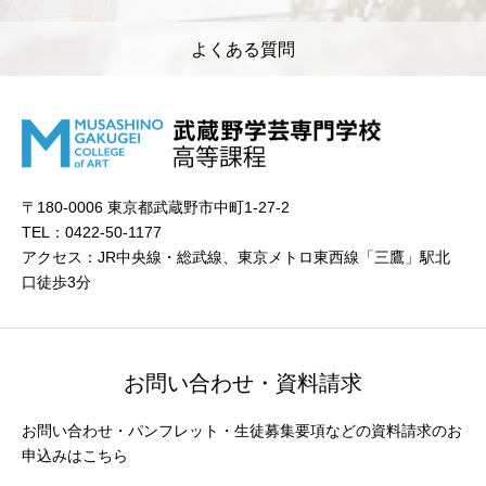
よくある質問
〒180-0006 東京都武蔵野市中町1-27-2
TEL：0422-50-1177
アクセス：JR中央線・総武線、東京メトロ東西線「三鷹」駅北
口徒歩3分
お問い合わせ・資料請求
お問い合わせ・パンフレット・生徒募集要項などの資料請求のお
申込みはこちら