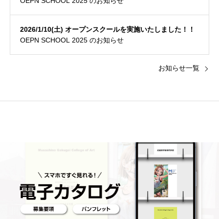
OEPN SCHOOL 2025 のお知らせ
2026/1/10(土) オープンスクールを実施いたしました！！
OEPN SCHOOL 2025 のお知らせ
お知らせ一覧