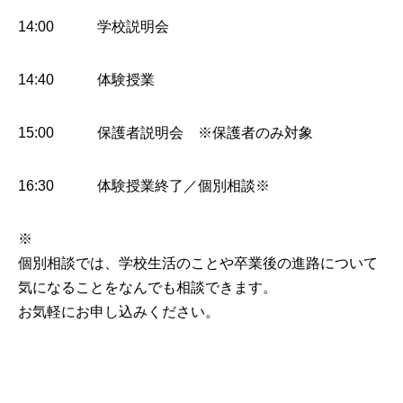
14:00 学校説明会
14:40 体験授業
15:00 保護者説明会 ※保護者のみ対象
16:30 体験授業終了／個別相談※
※
個別相談では、学校生活のことや卒業後の進路について
気になることをなんでも相談できます。
お気軽にお申し込みください。