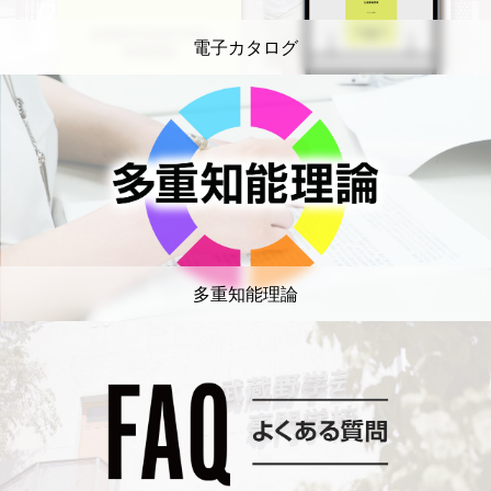
電子カタログ
多重知能理論