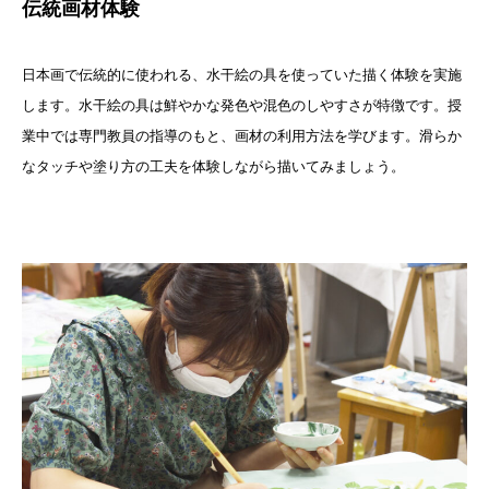
伝統画材体験
日本画で伝統的に使われる、水干絵の具を使っていた描く体験を実施
します。水干絵の具は鮮やかな発色や混色のしやすさが特徴です。授
業中では専門教員の指導のもと、画材の利用方法を学びます。滑らか
なタッチや塗り方の工夫を体験しながら描いてみましょう。