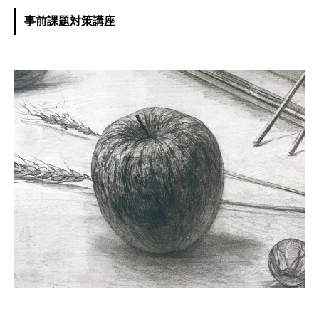
事前課題対策講座