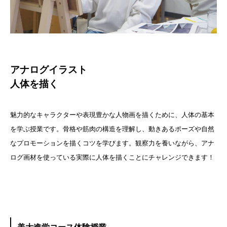
アナログイラスト
人体を描く
魅力的なキャラクターや表現豊かな人物画を描くために、人体の基本
を学ぶ授業です。骨格や筋肉の構造を理解し、動きあるポーズや自然
なプロモーションを描くコツを学びます。観察力を養いながら、アナ
ログ画材を使っている実際に人体を描くことにチャレンジできます！