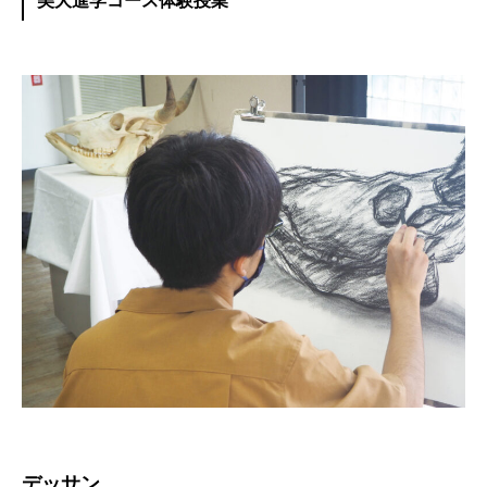
美大進学コース体験授業
デッサン