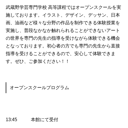
武蔵野学芸専門学校 高等課程ではオープンスクールを実
施しております。イラスト、デザイン、デッサン、日本
画、油画など様々な分野の作品を制作できる体験授業を
実施し、普段なかなか触れられることができないアート
の世界を専門の先生の指導を受けながら体験できる機会
となっております。初心者の方でも専門の先生から直接
指導を受けることができるので、安心して体験できま
す。ぜひ、ご参加ください！！
オープンスクールプログラム
13:45 本館にて受付