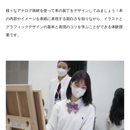
様々なアナログ画材を使って本の装丁をデザインしてみましょう！本
の内容やイメージを表紙に表現する面白さを知りながら、イラストと
グラフィックデザインの基本と表現のコツを学ぶことができる体験授
業です。