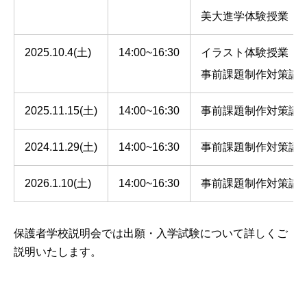
美大進学体験授業：
2025.10.4(土)
14:00~16:30
イラスト体験授業：
事前課題制作対策講
2025.11.15(土)
14:00~16:30
事前課題制作対策講
2024.11.29(土)
14:00~16:30
事前課題制作対策講
2026.1.10(土)
14:00~16:30
事前課題制作対策講
保護者学校説明会では出願・入学試験について詳しくご
説明いたします。