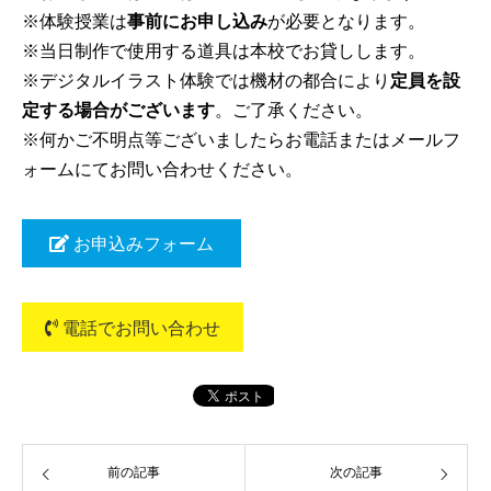
※体験授業は
事前にお申し込み
が必要となります。
※当日制作で使用する道具は本校でお貸しします。
※デジタルイラスト体験では機材の都合により
定員を設
定する場合がございます
。ご了承ください。
※何かご不明点等ございましたらお電話またはメールフ
ォームにてお問い合わせください。
お申込みフォーム
電話でお問い合わせ
前の記事
次の記事