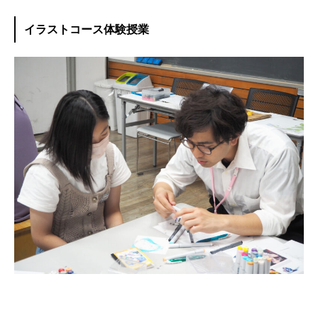
イラストコース体験授業