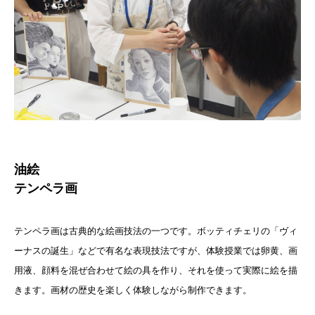
油絵
テンペラ画
テンペラ画は古典的な絵画技法の一つです。ボッティチェリの「ヴィ
ーナスの誕生」などで有名な表現技法ですが、体験授業では卵黄、画
用液、顔料を混ぜ合わせて絵の具を作り、それを使って実際に絵を描
きます。画材の歴史を楽しく体験しながら制作できます。