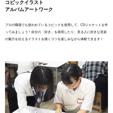
コピックイラスト
アルバムアートワーク
プロの職場でも使われているコピックを使用して、CDジャケットを作
ってみましょう！自分の「好き」を表現したり、見る人に好きな音楽
の魅力を伝えるイラストを描くコツを楽しみながら体験できます！