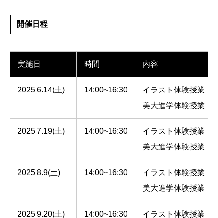
開催日程
実施日
時間
内容
2025.6.14(土)
14:00~16:30
イラスト体験授業：
美大進学体験授業：
2025.7.19(土)
14:00~16:30
イラスト体験授業：
美大進学体験授業：
2025.8.9(土)
14:00~16:30
イラスト体験授業：
美大進学体験授業：
2025.9.20(土)
14:00~16:30
イラスト体験授業：