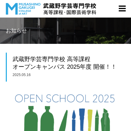
お知らせ
武蔵野学芸専門学校 高等課程
オープンキャンパス 2025年度 開催！！
2025.05.16