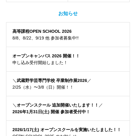
お知らせ
高等課程OPEN SCHOOL 2026
8/8、8/22、9/19 他 参加者募集中!!
オープンキャンパス 2026 開催！！
申し込み受付開始しました！
＼
武蔵野学芸専門学校 卒業制作展2026
／
2/25（水）〜3/8（日）開催！！
＼
オープンスクール 追加開催いたします！！
／
2026年1月31日(土) 開催 参加者受付中！
2026/1/17(土) オープンスクールを実施いたしました！！