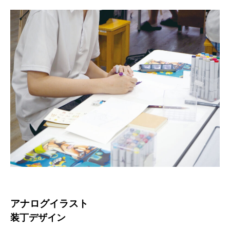
アナログイラスト
装丁デザイン