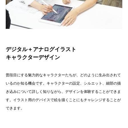
デジタル＋アナログイラスト
キャラクターデザイン
普段目にする魅力的なキャラクターたちが、どのように生み出されて
いるのか知る機会です。キャラクターの設定、シルエット、細部の描
き込みについて詳しく知りながら、デザインを体験することができま
す。イラスト用のデバイスで絵を描くことにもチャレンジすることが
できます。