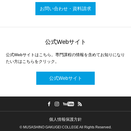
お問い合わせ・資料請求
公式Webサイト
公式Webサイトはこちら。専門課程の情報を含めてお知りになり
たい方はこちらをクリック。
公式Webサイト
個人情報保護方針
© MUSASHINO GAKUGEI COLLEGE All Rights Reserved.