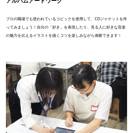
アルバムアートワーク
プロの職場でも使われているコピックを使用して、CDジャケットを作
ってみましょう！自分の「好き」を表現したり、見る人に好きな音楽
の魅力を伝えるイラストを描くコツを楽しみながら体験できます！