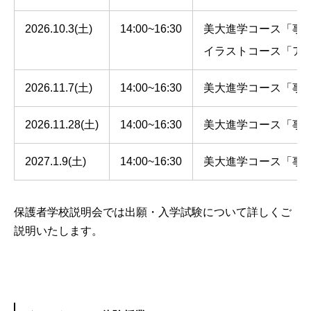
2026.10.3(土)
14:00~16:30
美大進学コース「事前
イラストコース「ア
2026.11.7(土)
14:00~16:30
美大進学コース「事前
2026.11.28(土)
14:00~16:30
美大進学コース「事前
2027.1.9(土)
14:00~16:30
美大進学コース「事前
保護者学校説明会では出願・入学試験について詳しくご
説明いたします。