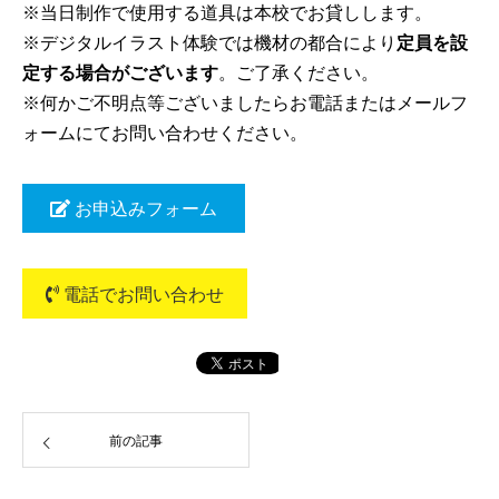
※当日制作で使用する道具は本校でお貸しします。
※デジタルイラスト体験では機材の都合により
定員を設
定する場合がございます
。ご了承ください。
※何かご不明点等ございましたらお電話またはメールフ
ォームにてお問い合わせください。
お申込みフォーム
電話でお問い合わせ
前の記事