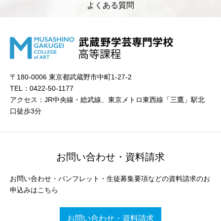
よくある質問
〒180-0006 東京都武蔵野市中町1-27-2
TEL：0422-50-1177
アクセス：JR中央線・総武線、東京メトロ東西線「三鷹」駅北
口徒歩3分
お問い合わせ・資料請求
お問い合わせ・パンフレット・生徒募集要項などの資料請求のお
申込みはこちら
お問い合わせ・資料請求