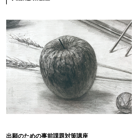
出願のための事前課題対策講座