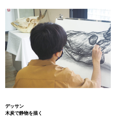
デッサン
木炭で静物を描く