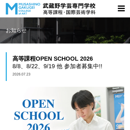
お知らせ
高等課程OPEN SCHOOL 2026
8/8、8/22、9/19 他 参加者募集中!!
2026.07.23