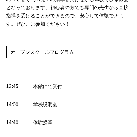
となっております。初心者の方でも専門の先生から直接
指導を受けることができるので、安心して体験できま
す。ぜひ、ご参加ください！！
オープンスクールプログラム
13:45 本館にて受付
14:00 学校説明会
14:40 体験授業