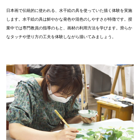
日本画で伝統的に使われる、水干絵の具を使っていた描く体験を実施
します。水干絵の具は鮮やかな発色や混色のしやすさが特徴です。授
業中では専門教員の指導のもと、画材の利用方法を学びます。滑らか
なタッチや塗り方の工夫を体験しながら描いてみましょう。