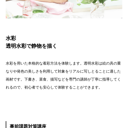
水彩
透明水彩で静物を描く
水彩を用いた本格的な着彩方法を体験します。透明水彩は絵の具の重
なりや発色の美しさを利用して対象をリアルに写しとることに適した
画材です。下書き、菜食、描写などを専門の講師が丁寧に指導してく
れるので、初心者でも安心して体験することができます。
事前課題対策講座