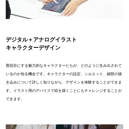
デジタル＋アナログイラスト
キャラクターデザイン
普段目にする魅力的なキャラクターたちが、どのように生み出されて
いるのか知る機会です。キャラクターの設定、シルエット、細部の描
き込みについて詳しく知りながら、デザインを体験することができま
す。イラスト用のデバイスで絵を描くことにもチャレンジすることが
できます。