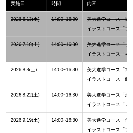
実施日
時間
内容
2026.6.13(土)
14:00~16:30
美大進学コース「透
イラストコース「ア
2026.7.18(土)
14:00~16:30
美大進学コース「テ
イラストコース「キ
2026.8.8(土)
14:00~16:30
美大進学コース「木
イラストコース「装
2026.8.22(土)
14:00~16:30
美大進学コース「油
イラストコース「ア
2026.9.19(土)
14:00~16:30
美大進学コース「伝
イラストコース「ア