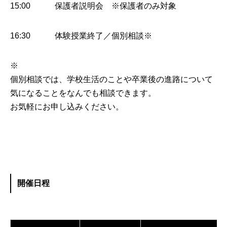
15:00 保護者説明会 ※保護者のみ対象
16:30 体験授業終了／個別相談※
※
個別相談では、学校生活のことや卒業後の進路について
気になることをなんでも相談できます。
お気軽にお申し込みください。
開催日程