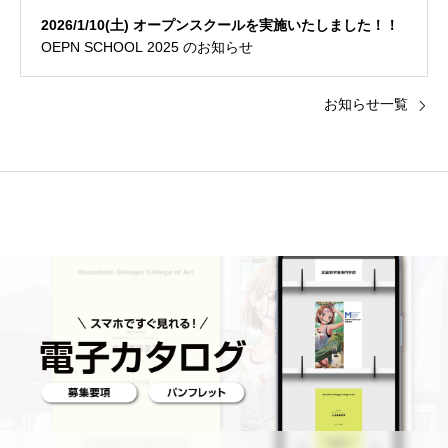
2026/1/10(土) オープンスクールを実施いたしました！！
OEPN SCHOOL 2025 のお知らせ
お知らせ一覧