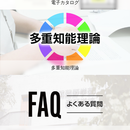
電子カタログ
多重知能理論