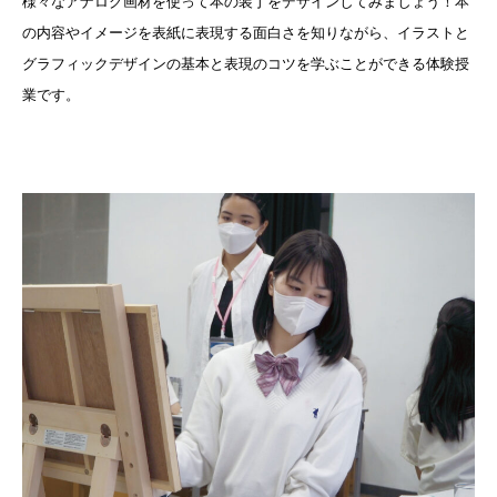
様々なアナログ画材を使って本の装丁をデザインしてみましょう！本
の内容やイメージを表紙に表現する面白さを知りながら、イラストと
グラフィックデザインの基本と表現のコツを学ぶことができる体験授
業です。