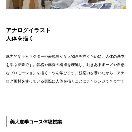
アナログイラスト
人体を描く
魅力的なキャラクターや表現豊かな人物画を描くために、人体の基本
を学ぶ授業です。骨格や筋肉の構造を理解し、動きあるポーズや自然
なプロモーションを描くコツを学びます。観察力を養いながら、アナ
ログ画材を使っている実際に人体を描くことにチャレンジできます！
美大進学コース体験授業