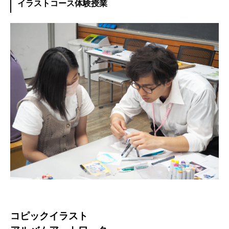
イラストコース体験授業
コピックイラスト