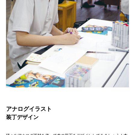
アナログイラスト
装丁デザイン