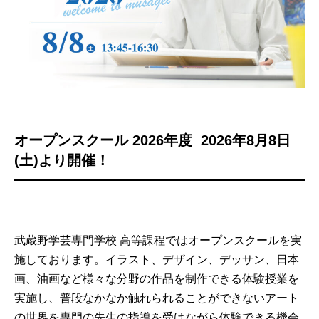
オープンスクール
2026
年度
2026年8月8日
(土)より開催！
武蔵野学芸専門学校 高等課程ではオープンスクールを実
施しております。イラスト、デザイン、デッサン、日本
画、油画など様々な分野の作品を制作できる体験授業を
実施し、普段なかなか触れられることができないアート
の世界を専門の先生の指導を受けながら体験できる機会