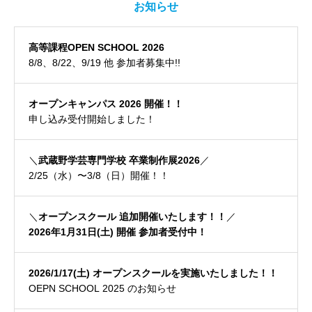
お知らせ
高等課程OPEN SCHOOL 2026
8/8、8/22、9/19 他 参加者募集中!!
オープンキャンパス 2026 開催！！
申し込み受付開始しました！
＼
武蔵野学芸専門学校 卒業制作展2026
／
2/25（水）〜3/8（日）開催！！
＼
オープンスクール 追加開催いたします！！
／
2026年1月31日(土) 開催 参加者受付中！
2026/1/17(土) オープンスクールを実施いたしました！！
OEPN SCHOOL 2025 のお知らせ