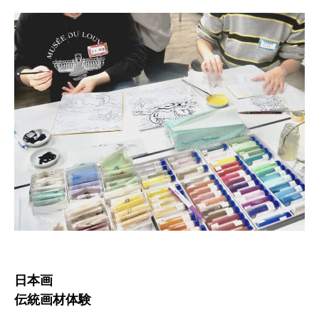
日本画
伝統画材体験