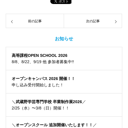
前の記事
次の記事
お知らせ
高等課程OPEN SCHOOL 2026
8/8、8/22、9/19 他 参加者募集中!!
オープンキャンパス 2026 開催！！
申し込み受付開始しました！
＼
武蔵野学芸専門学校 卒業制作展2026
／
2/25（水）〜3/8（日）開催！！
＼
オープンスクール 追加開催いたします！！
／