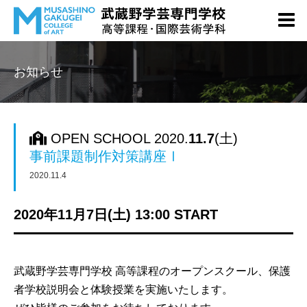
お知らせ
OPEN SCHOOL 2020.
11.7
(土)
事前課題制作対策講座Ⅰ
2020.11.4
2020年11月7日(土) 13:00 START
武蔵野学芸専門学校 高等課程のオープンスクール、保護
者学校説明会と体験授業を実施いたします。