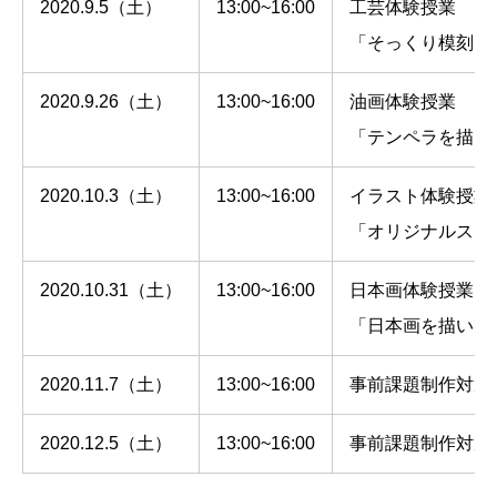
2020.9.5（土）
13:00~16:00
工芸体験授業
「そっくり模刻 !
2020.9.26（土）
13:00~16:00
油画体験授業
「テンペラを描い
2020.10.3（土）
13:00~16:00
イラスト体験授業
「オリジナルステ
2020.10.31（土）
13:00~16:00
日本画体験授業
「日本画を描いて
2020.11.7（土）
13:00~16:00
事前課題制作対策
2020.12.5（土）
13:00~16:00
事前課題制作対策