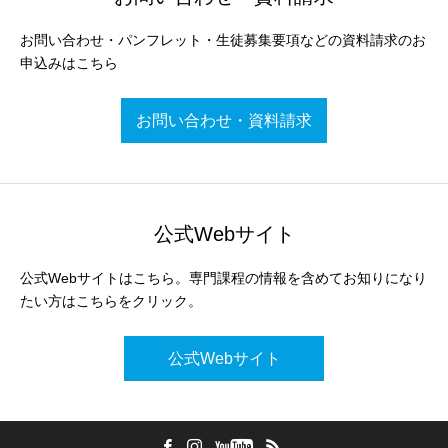
お問い合わせ・パンフレット・生徒募集要項などの資料請求のお
申込みはこちら
お問い合わせ・資料請求
公式Webサイト
公式Webサイトはこちら。専門課程の情報を含めてお知りになり
たい方はこちらをクリック。
公式Webサイト