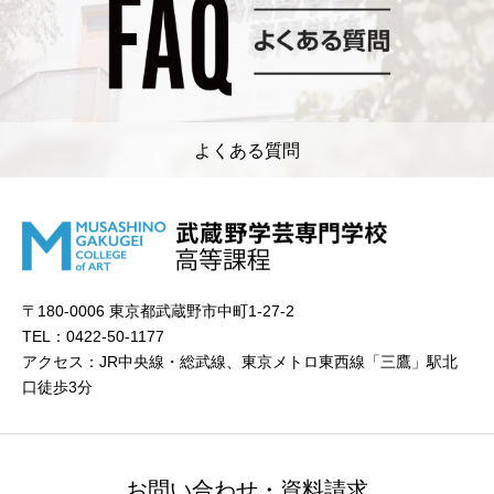
よくある質問
〒180-0006 東京都武蔵野市中町1-27-2
TEL：0422-50-1177
アクセス：JR中央線・総武線、東京メトロ東西線「三鷹」駅北
口徒歩3分
お問い合わせ・資料請求