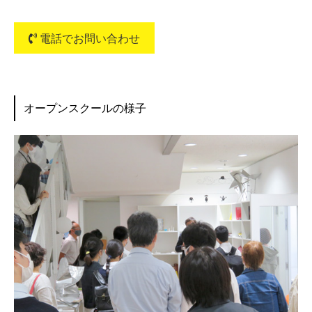
電話でお問い合わせ
オープンスクールの様子