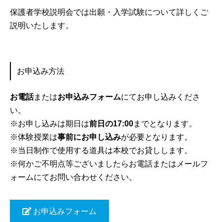
保護者学校説明会では出願・入学試験について詳しくご
説明いたします。
お申込み方法
お電話
または
お申込みフォーム
にてお申し込みくださ
い。
※お申し込みは期日は
前日の17:00
までとなります。
※体験授業は
事前にお申し込み
が必要となります。
※当日制作で使用する道具は本校でお貸しします。
※何かご不明点等ございましたらお電話またはメールフ
ォームにてお問い合わせください。
お申込みフォーム