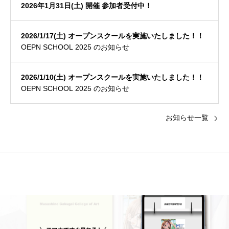
2026年1月31日(土) 開催 参加者受付中！
2026/1/17(土) オープンスクールを実施いたしました！！
OEPN SCHOOL 2025 のお知らせ
2026/1/10(土) オープンスクールを実施いたしました！！
OEPN SCHOOL 2025 のお知らせ
お知らせ一覧