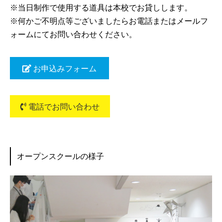
※当日制作で使用する道具は本校でお貸しします。
※何かご不明点等ございましたらお電話またはメールフ
ォームにてお問い合わせください。
お申込みフォーム
電話でお問い合わせ
オープンスクールの様子