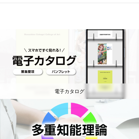
電子カタログ