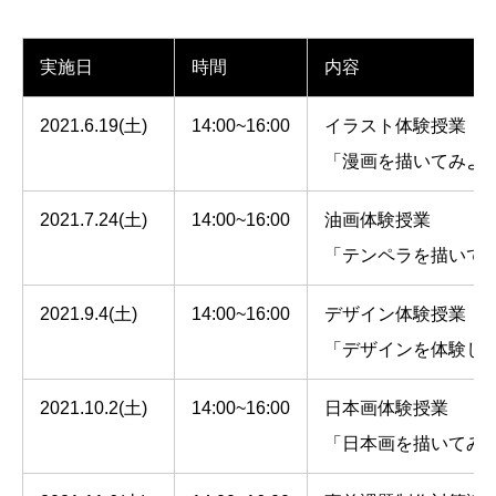
実施日
時間
内容
2021.6.19(土)
14:00~16:00
イラスト体験授業
「漫画を描いてみよ
2021.7.24(土)
14:00~16:00
油画体験授業
「テンペラを描いて
2021.9.4(土)
14:00~16:00
デザイン体験授業
「デザインを体験し
2021.10.2(土)
14:00~16:00
日本画体験授業
「日本画を描いてみ