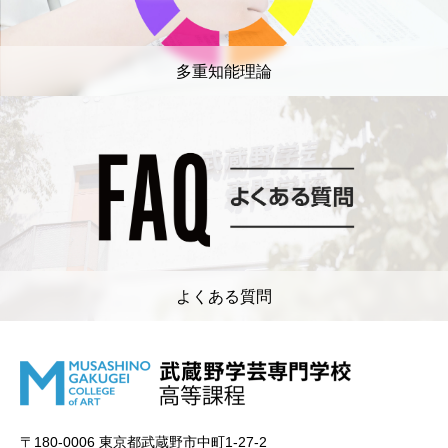
多重知能理論
よくある質問
〒180-0006 東京都武蔵野市中町1-27-2