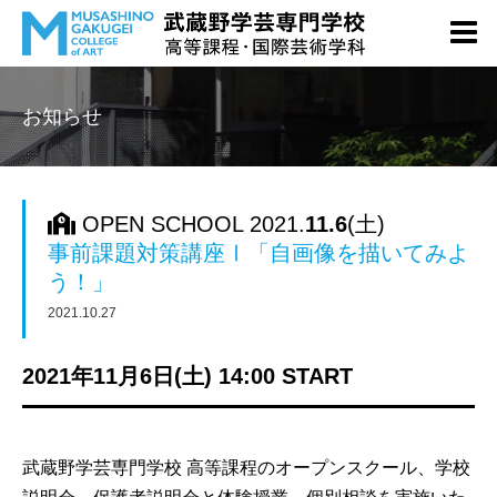
お知らせ
OPEN SCHOOL 2021.
11.6
(土)
事前課題対策講座Ⅰ「自画像を描いてみよ
う！」
2021.10.27
2021年11月6日(土) 14:00 START
武蔵野学芸専門学校 高等課程のオープンスクール、学校