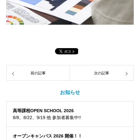
前の記事
次の記事
お知らせ
高等課程OPEN SCHOOL 2026
8/8、8/22、9/19 他 参加者募集中!!
オープンキャンパス 2026 開催！！