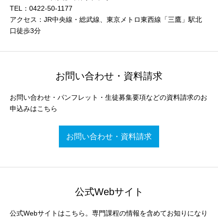
TEL：0422-50-1177
アクセス：JR中央線・総武線、東京メトロ東西線「三鷹」駅北
口徒歩3分
お問い合わせ・資料請求
お問い合わせ・パンフレット・生徒募集要項などの資料請求のお
申込みはこちら
お問い合わせ・資料請求
公式Webサイト
公式Webサイトはこちら。専門課程の情報を含めてお知りになり