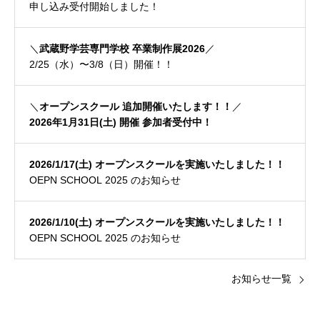
申し込み受付開始しました！
＼
武蔵野学芸専門学校 卒業制作展2026
／
2/25（水）〜3/8（日）開催！！
＼
オープンスクール 追加開催いたします！！
／
2026年1月31日(土) 開催 参加者受付中！
2026/1/17(土) オープンスクールを実施いたしました！！
OEPN SCHOOL 2025 のお知らせ
2026/1/10(土) オープンスクールを実施いたしました！！
OEPN SCHOOL 2025 のお知らせ
お知らせ一覧