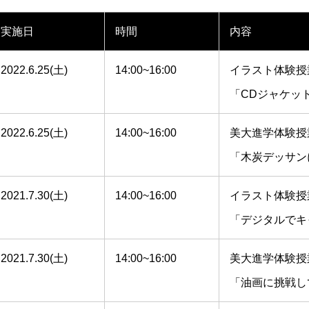
実施日
時間
内容
2022.6.25(土)
14:00~16:00
イラスト体験授
「CDジャケッ
2022.6.25(土)
14:00~16:00
美大進学体験授
「木炭デッサン
2021.7.30(土)
14:00~16:00
イラスト体験授
「デジタルでキ
2021.7.30(土)
14:00~16:00
美大進学体験授
「油画に挑戦し