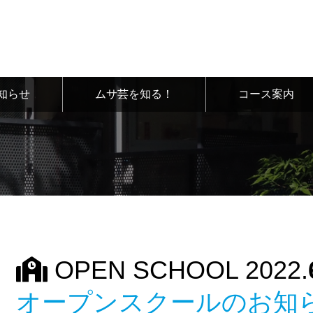
知らせ
ムサ芸を知る！
コース案内
OPEN SCHOOL 2022.
オープンスクールのお知