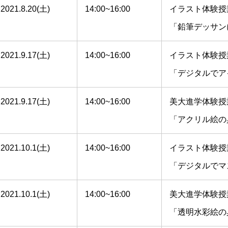
2021.8.20(土)
14:00~16:00
イラスト体験授
「鉛筆デッサン
2021.9.17(土)
14:00~16:00
イラスト体験授
「デジタルでア
2021.9.17(土)
14:00~16:00
美大進学体験授
「アクリル絵の
2021.10.1(土)
14:00~16:00
イラスト体験授
「デジタルでマ
2021.10.1(土)
14:00~16:00
美大進学体験授
「透明水彩絵の