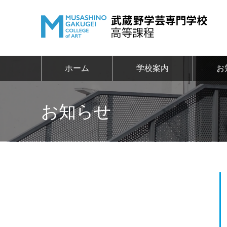
ホーム
学校案内
お
お知らせ