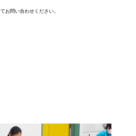
にてお問い合わせください。