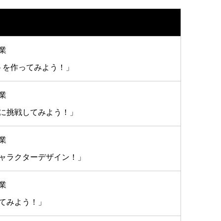
業
トを作ってみよう！」
業
に挑戦してみよう！」
業
ャラクターデザイン！」
業
てみよう！」