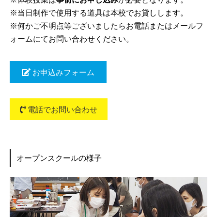
※当日制作で使用する道具は本校でお貸しします。
※何かご不明点等ございましたらお電話またはメールフ
ォームにてお問い合わせください。
お申込みフォーム
電話でお問い合わせ
オープンスクールの様子