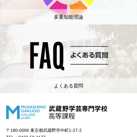
多重知能理論
よくある質問
〒180-0006 東京都武蔵野市中町1-27-2