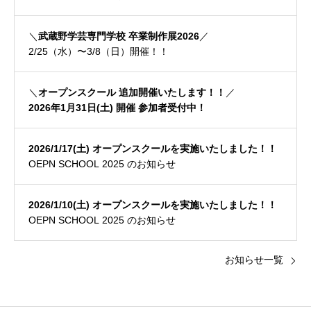
＼
武蔵野学芸専門学校 卒業制作展2026
／
2/25（水）〜3/8（日）開催！！
＼
オープンスクール 追加開催いたします！！
／
2026年1月31日(土) 開催 参加者受付中！
2026/1/17(土) オープンスクールを実施いたしました！！
OEPN SCHOOL 2025 のお知らせ
2026/1/10(土) オープンスクールを実施いたしました！！
OEPN SCHOOL 2025 のお知らせ
お知らせ一覧