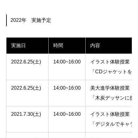
2022年 実施予定
実施日
時間
内容
2022.6.25(土)
14:00~16:00
イラスト体験授業
「CDジャケットを
2022.6.25(土)
14:00~16:00
美大進学体験授業
「木炭デッサンに挑
2021.7.30(土)
14:00~16:00
イラスト体験授業
「デジタルでキャラ