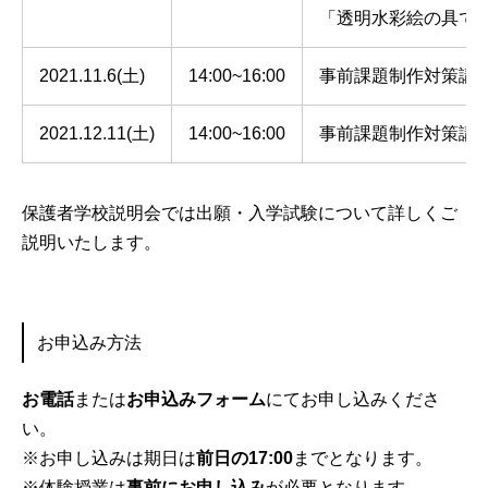
「透明水彩絵の具で
2021.11.6(土)
14:00~16:00
事前課題制作対策講
2021.12.11(土)
14:00~16:00
事前課題制作対策講
保護者学校説明会では出願・入学試験について詳しくご
説明いたします。
お申込み方法
お電話
または
お申込みフォーム
にてお申し込みくださ
い。
※お申し込みは期日は
前日の17:00
までとなります。
※体験授業は
事前にお申し込み
が必要となります。