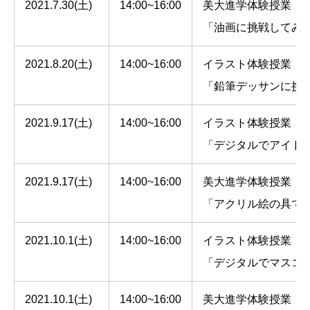
2021.7.30(土)
14:00~16:00
美大進学体験授業
「油画に挑戦してみ
2021.8.20(土)
14:00~16:00
イラスト体験授業
「鉛筆デッサンに挑
2021.9.17(土)
14:00~16:00
イラスト体験授業
「デジタルでアイド
2021.9.17(土)
14:00~16:00
美大進学体験授業
「アクリル絵の具で
2021.10.1(土)
14:00~16:00
イラスト体験授業
「デジタルでマスコ
2021.10.1(土)
14:00~16:00
美大進学体験授業