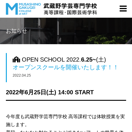
お知らせ
OPEN SCHOOL 2022.
6.25~
(土)
オープンスクールを開催いたします！！
2022.04.25
2022年6月25日(土) 14:00 START
今年度も武蔵野学芸専門学校 高等課程では体験授業を実
施します。