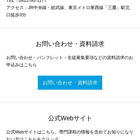
TEL：0422-50-1177
アクセス：JR中央線・総武線、東京メトロ東西線「三鷹」駅北
口徒歩3分
お問い合わせ・資料請求
お問い合わせ・パンフレット・生徒募集要項などの資料請求のお
申込みはこちら
お問い合わせ・資料請求
公式Webサイト
公式Webサイトはこちら。専門課程の情報を含めてお知りになり
たい方はこちらをクリック。