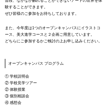
普段、なかなか触れることができないアートの世界を体
験することができます。
ぜひ皆様のご参加をお待ちしております。
また、今年度は1つのオープンキャンパスにイラストコ
ース、美大進学コースと２企画ご用意しています。
どちらにご参加するかご検討の上お申し込みください。
オープンキャンパス プログラム
① 学校説明会
② 学校見学ツアー
② 体験授業
③ 個別相談会
④ 感想会