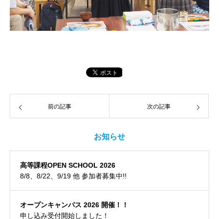
前の記事
次の記事
お知らせ
高等課程OPEN SCHOOL 2026
8/8、8/22、9/19 他 参加者募集中!!
オープンキャンパス 2026 開催！！
申し込み受付開始しました！