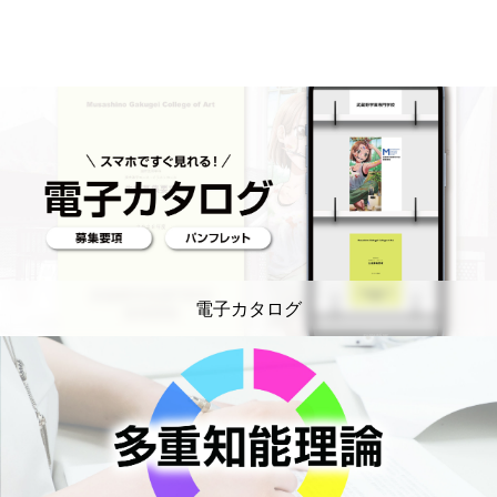
電子カタログ