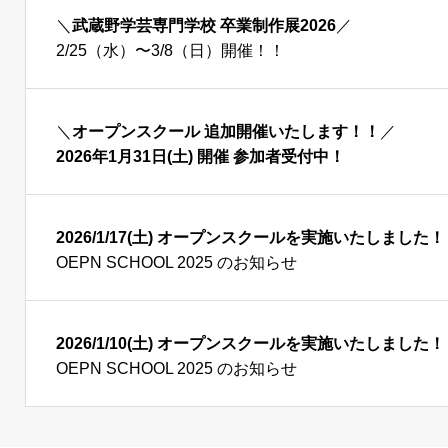
＼
武蔵野学芸専門学校 卒業制作展2026
／
2/25（水）〜3/8（日）開催！！
＼
オープンスクール 追加開催いたします！！
／
2026年1月31日(土) 開催 参加者受付中！
2026/1/17(土) オープンスクールを実施いたしました
OEPN SCHOOL 2025 のお知らせ
2026/1/10(土) オープンスクールを実施いたしました
OEPN SCHOOL 2025 のお知らせ