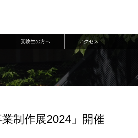
受験生の方へ
アクセス
業制作展2024」開催