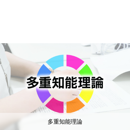
多重知能理論