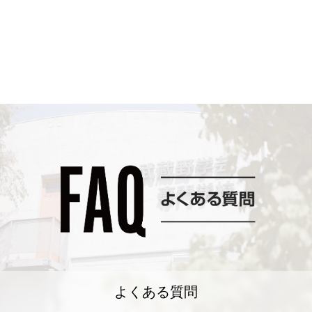
よくある質問