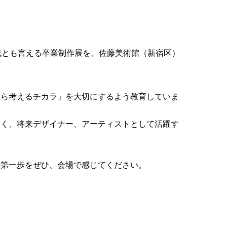
成とも言える卒業制作展を、佐藤美術館（新宿区）
自ら考えるチカラ」を大切にするよう教育していま
なく、将来デザイナー、アーティストとして活躍す
。
の第一歩をぜひ、会場で感じてください。