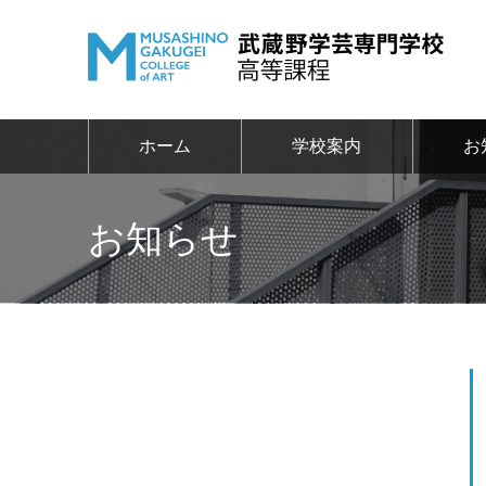
ホーム
学校案内
お
お知らせ