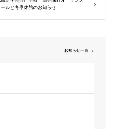
武蔵野学芸専門学校 高等課程オープンス
クールと冬季休館のお知らせ
お知らせ一覧