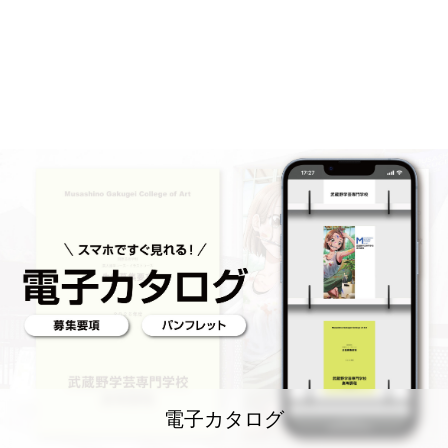
電子カタログ