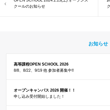
OPEN SCHOOL 2024.1.13(土) オープンス
クールのお知らせ
お知らせ
高等課程OPEN SCHOOL 2026
8/8、8/22、9/19 他 参加者募集中!!
オープンキャンパス 2026 開催！！
申し込み受付開始しました！