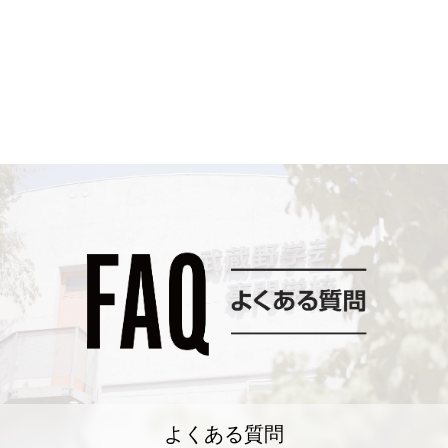
よくある質問