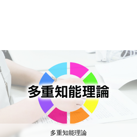
多重知能理論