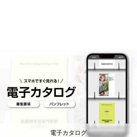
電子カタログ