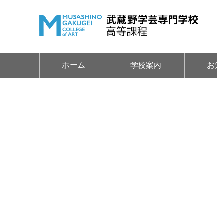
ホーム
学校案内
お