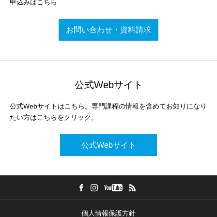
申込みはこちら
お問い合わせ・資料請求
公式Webサイト
公式Webサイトはこちら。専門課程の情報を含めてお知りになり
たい方はこちらをクリック。
公式Webサイト
個人情報保護方針