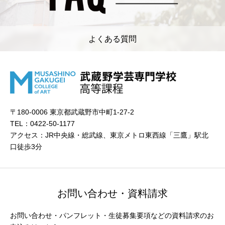
よくある質問
〒180-0006 東京都武蔵野市中町1-27-2
TEL：0422-50-1177
アクセス：JR中央線・総武線、東京メトロ東西線「三鷹」駅北
口徒歩3分
お問い合わせ・資料請求
お問い合わせ・パンフレット・生徒募集要項などの資料請求のお