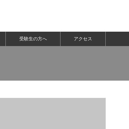
受験生の方へ
アクセス