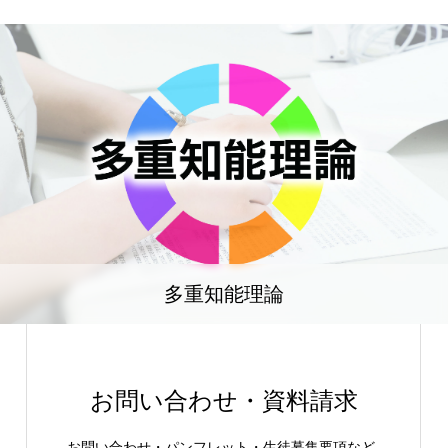
多重知能理論
お問い合わせ・資料請求
お問い合わせ・パンフレット・生徒募集要項など