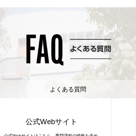
よくある質問
公式Webサイト
公式Webサイトはこちら。専門課程の情報を含め