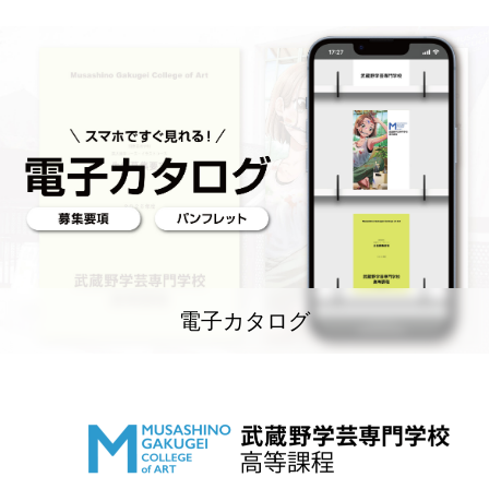
電子カタログ