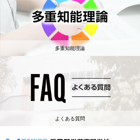
多重知能理論
よくある質問