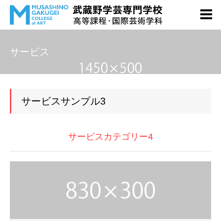
サービス
サービスサンプル3
サービスカテゴリー4