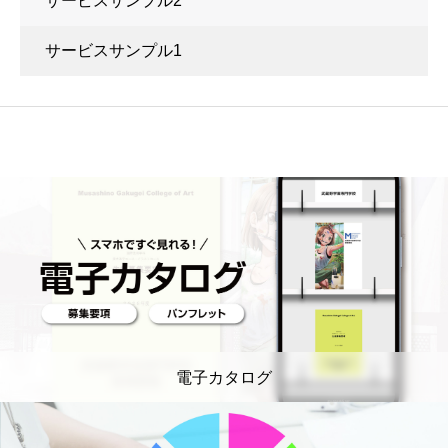
サービスサンプル2
サービスサンプル1
電子カタログ