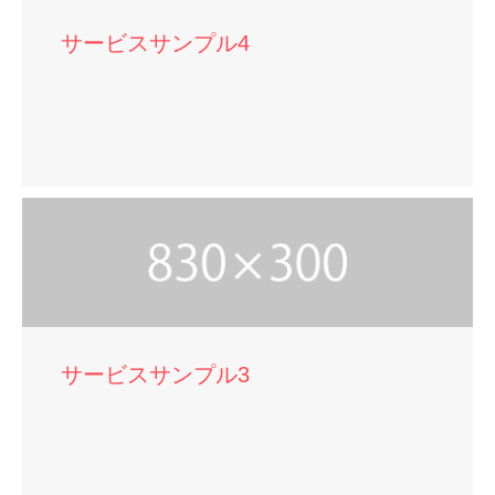
サービスサンプル4
サービスサンプル3