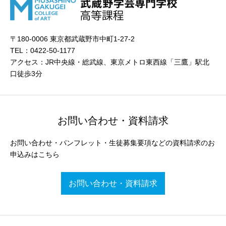
〒180-0006 東京都武蔵野市中町1-27-2
TEL：0422-50-1177
アクセス：JR中央線・総武線、東京メトロ東西線「三鷹」駅北
口徒歩3分
お問い合わせ・資料請求
お問い合わせ・パンフレット・生徒募集要項などの資料請求のお
申込みはこちら
お問い合わせ・資料請求