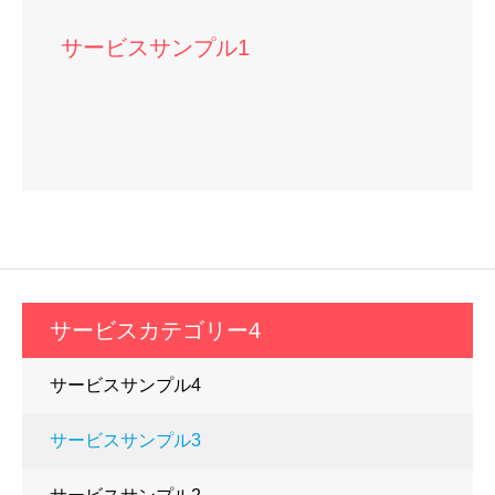
サービスサンプル1
サービスカテゴリー4
サービスサンプル4
サービスサンプル3