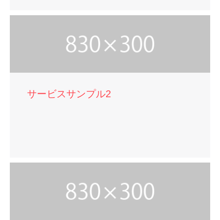
サービスサンプル2