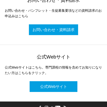
お問い合わせ・資料請求
お問い合わせ・パンフレット・生徒募集要項などの資料請求のお
申込みはこちら
お問い合わせ・資料請求
公式Webサイト
公式Webサイトはこちら。専門課程の情報を含めてお知りになり
たい方はこちらをクリック。
公式Webサイト