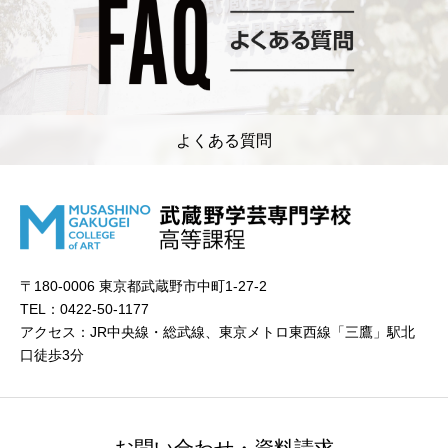
よくある質問
〒180-0006 東京都武蔵野市中町1-27-2
TEL：0422-50-1177
アクセス：JR中央線・総武線、東京メトロ東西線「三鷹」駅北
口徒歩3分