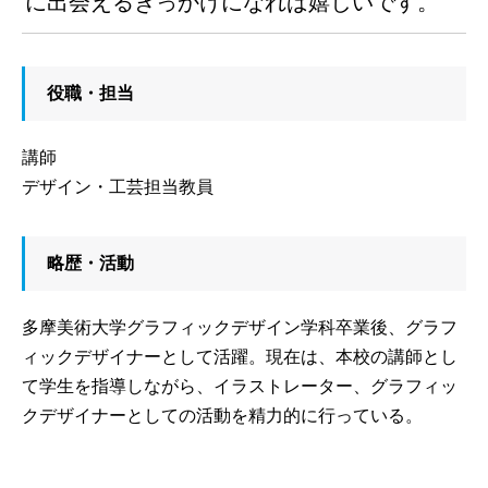
に出会えるきっかけになれば嬉しいです。
役職・担当
講師
デザイン・工芸担当教員
略歴・活動
多摩美術大学グラフィックデザイン学科卒業後、グラフ
ィックデザイナーとして活躍。現在は、本校の講師とし
て学生を指導しながら、イラストレーター、グラフィッ
クデザイナーとしての活動を精力的に行っている。