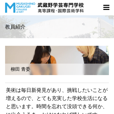
教員紹介
柳田 青委
美術は毎日新発見があり、挑戦したいことが
増えるので、とても充実した学校生活になる
と思います。時間を忘れて没頭できる何か、