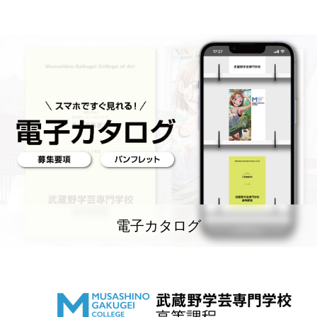
電子カタログ