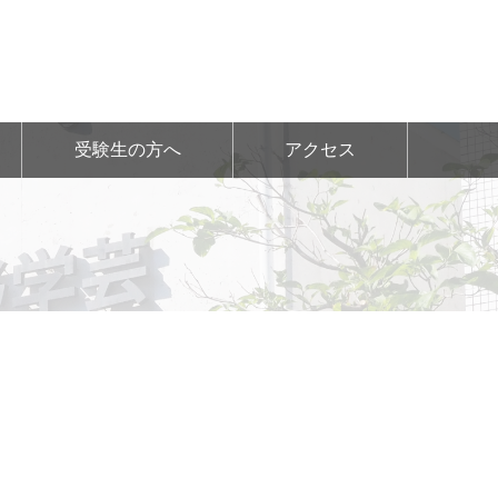
受験生の方へ
アクセス