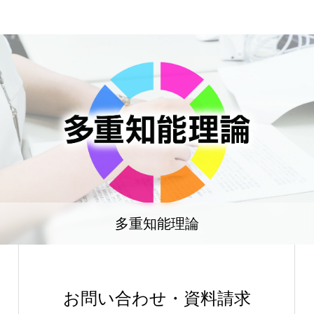
多重知能理論
お問い合わせ・資料請求