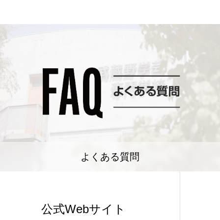
よくある質問
公式Webサイト