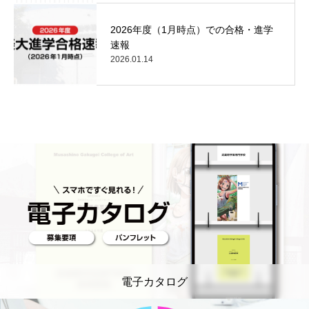
2026年度（1月時点）での合格・進学
速報
2026.01.14
電子カタログ