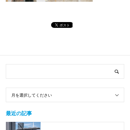
月を選択してください
最近の記事