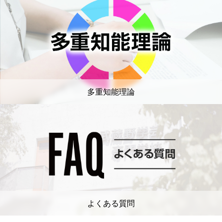
多重知能理論
よくある質問