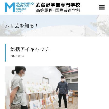
ムサ芸を知る！
総括アイキャッチ
2022.08.4