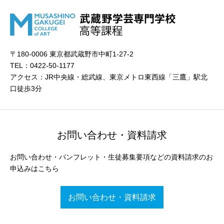
〒180-0006 東京都武蔵野市中町1-27-2
TEL：0422-50-1177
アクセス：JR中央線・総武線、東京メトロ東西線「三鷹」駅北
口徒歩3分
お問い合わせ・資料請求
お問い合わせ・パンフレット・生徒募集要項などの資料請求のお
申込みはこちら
お問い合わせ・資料請求