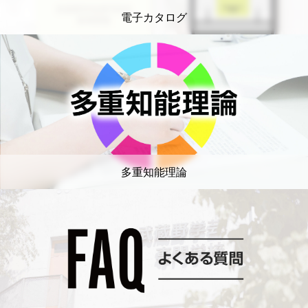
電子カタログ
多重知能理論