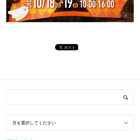
月を選択してください