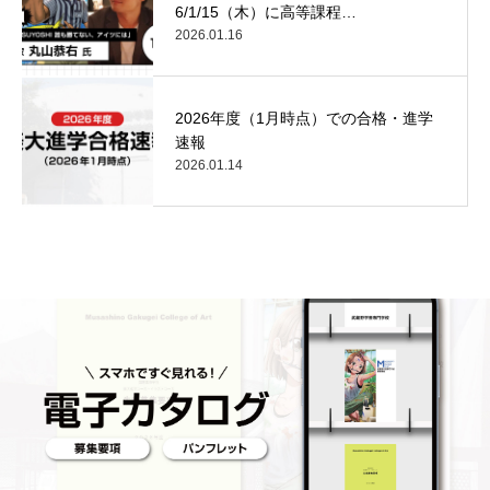
6/1/15（木）に高等課程…
2026.01.16
2026年度（1月時点）での合格・進学
速報
2026.01.14