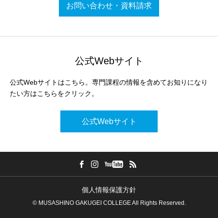
お問い合わせ・資料請求
公式Webサイト
公式Webサイトはこちら。専門課程の情報を含めてお知りになり
たい方はこちらをクリック。
公式Webサイト
個人情報保護方針
© MUSASHINO GAKUGEI COLLEGE All Rights Reserved.