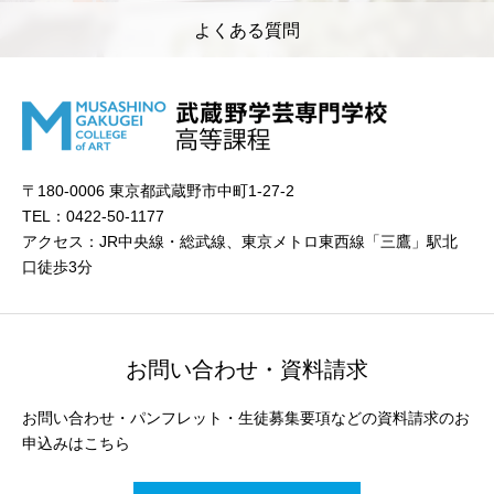
よくある質問
〒180-0006 東京都武蔵野市中町1-27-2
TEL：0422-50-1177
アクセス：JR中央線・総武線、東京メトロ東西線「三鷹」駅北
口徒歩3分
お問い合わせ・資料請求
お問い合わせ・パンフレット・生徒募集要項などの資料請求のお
申込みはこちら