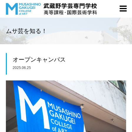
ムサ芸を知る！
オープンキャンパス
2025.06.25