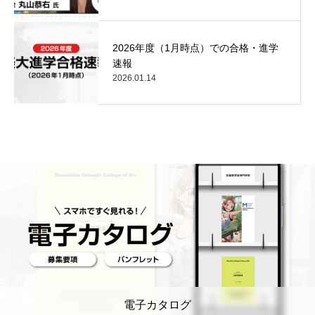
2026年度（1月時点）での合格・進学
速報
2026.01.14
電子カタログ