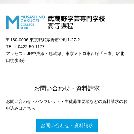
〒180-0006 東京都武蔵野市中町1-27-2
TEL：0422-50-1177
アクセス：JR中央線・総武線、東京メトロ東西線「三鷹」駅北
口徒歩3分
お問い合わせ・資料請求
お問い合わせ・パンフレット・生徒募集要項などの資料請求のお
申込みはこちら
お問い合わせ・資料請求