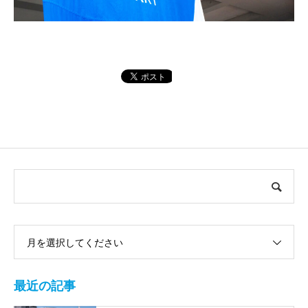
月を選択してください
最近の記事