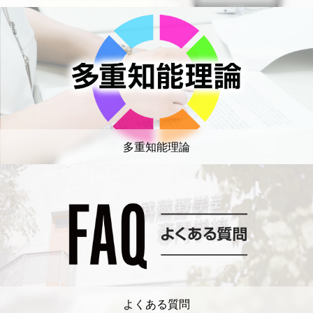
多重知能理論
よくある質問