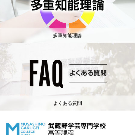
多重知能理論
よくある質問