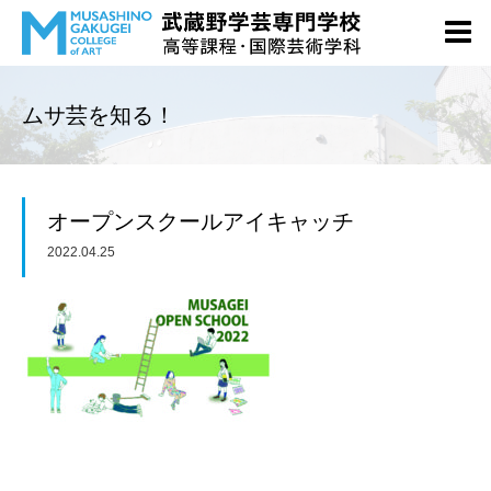
ムサ芸を知る！
オープンスクールアイキャッチ
2022.04.25