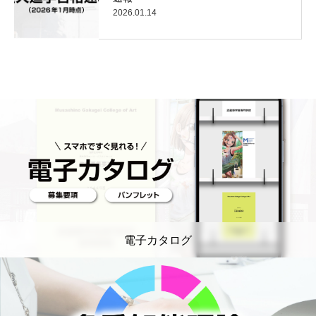
2026.01.14
電子カタログ