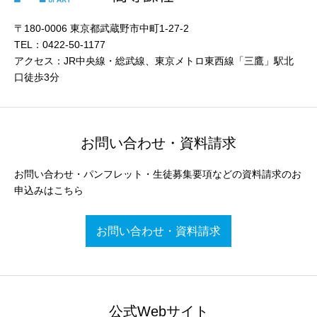
〒180-0006 東京都武蔵野市中町1-27-2
TEL：0422-50-1177
アクセス：JR中央線・総武線、東京メトロ東西線「三鷹」駅北
口徒歩3分
お問い合わせ・資料請求
お問い合わせ・パンフレット・生徒募集要項などの資料請求のお
申込みはこちら
お問い合わせ・資料請求
公式Webサイト