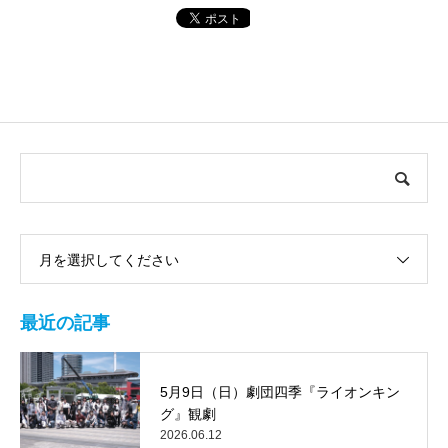
月を選択してください
最近の記事
5月9日（日）劇団四季『ライオンキン
グ』観劇
2026.06.12