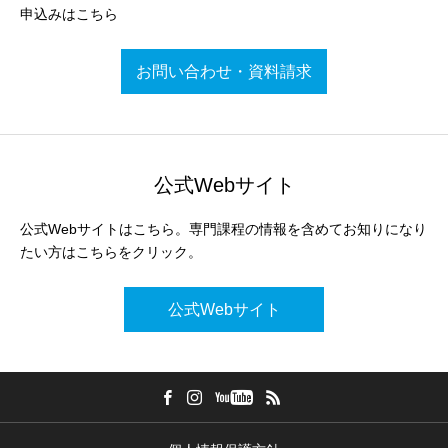
申込みはこちら
お問い合わせ・資料請求
公式Webサイト
公式Webサイトはこちら。専門課程の情報を含めてお知りになり
たい方はこちらをクリック。
公式Webサイト