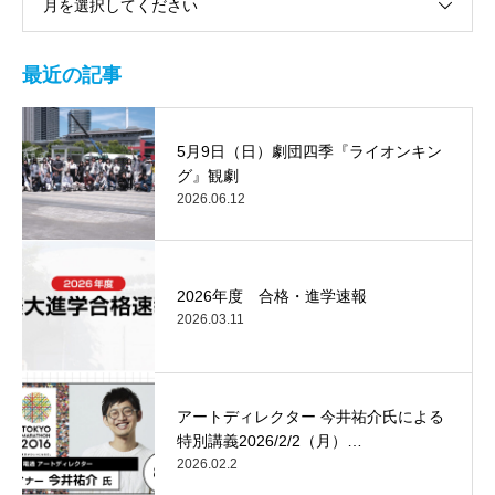
月を選択してください
最近の記事
5月9日（日）劇団四季『ライオンキン
グ』観劇
2026.06.12
2026年度 合格・進学速報
2026.03.11
アートディレクター 今井祐介氏による
特別講義2026/2/2（月）…
2026.02.2