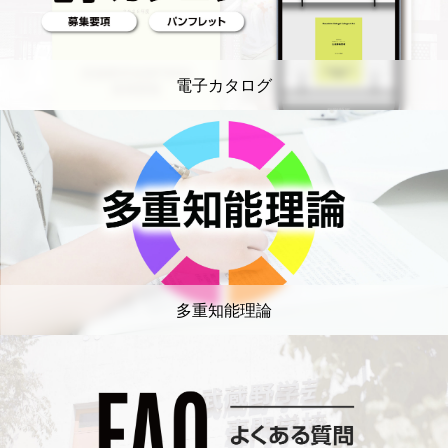
電子カタログ
多重知能理論