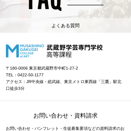
よくある質問
〒180-0006 東京都武蔵野市中町1-27-2
TEL：0422-50-1177
アクセス：JR中央線・総武線、東京メトロ東西線「三鷹」駅北
口徒歩3分
お問い合わせ・資料請求
お問い合わせ・パンフレット・生徒募集要項などの資料請求のお