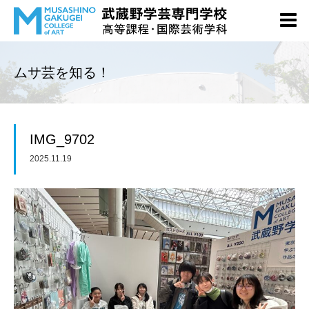
ムサ芸を知る！
IMG_9702
2025.11.19