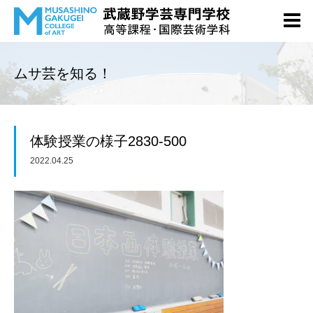
ムサ芸を知る！
体験授業の様子2830-500
2022.04.25