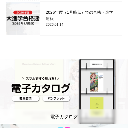
2026年度（1月時点）での合格・進学
速報
2026.01.14
電子カタログ