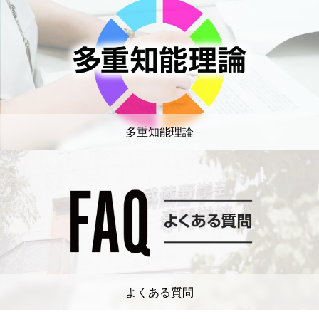
多重知能理論
よくある質問