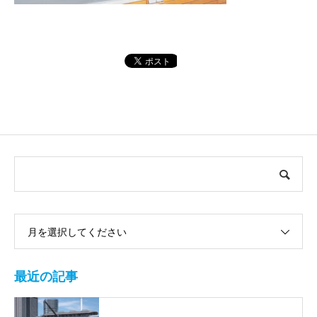
月を選択してください
最近の記事