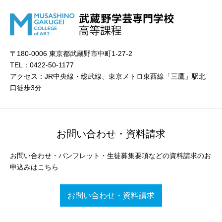
〒180-0006 東京都武蔵野市中町1-27-2
TEL：0422-50-1177
アクセス：JR中央線・総武線、東京メトロ東西線「三鷹」駅北
口徒歩3分
お問い合わせ・資料請求
お問い合わせ・パンフレット・生徒募集要項などの資料請求のお
申込みはこちら
お問い合わせ・資料請求