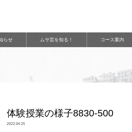
知らせ
ムサ芸を知る！
コース案内
体験授業の様子8830-500
2022.04.25