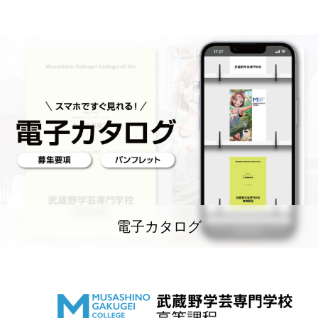
電子カタログ