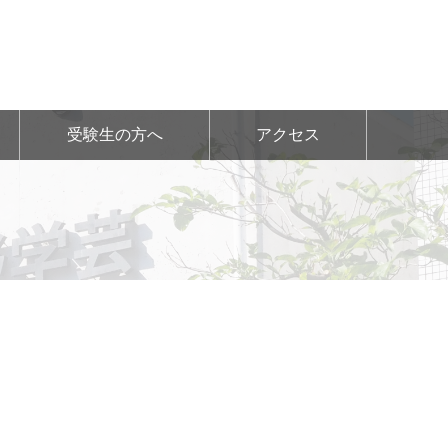
受験生の方へ
アクセス