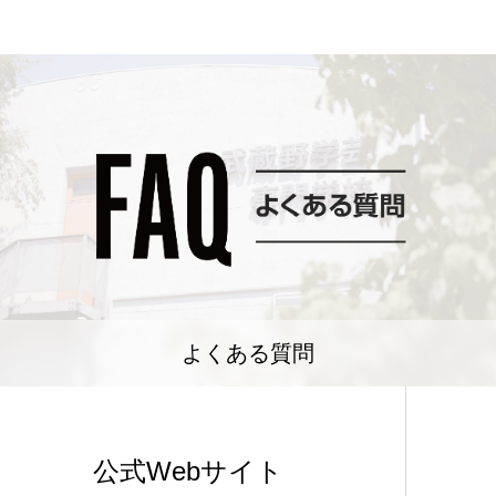
よくある質問
公式Webサイト