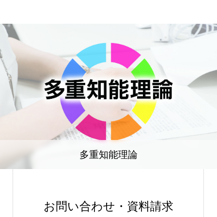
多重知能理論
お問い合わせ・資料請求