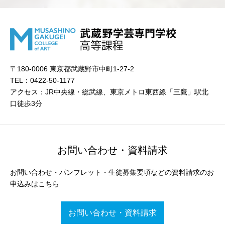
〒180-0006 東京都武蔵野市中町1-27-2
TEL：0422-50-1177
アクセス：JR中央線・総武線、東京メトロ東西線「三鷹」駅北
口徒歩3分
お問い合わせ・資料請求
お問い合わせ・パンフレット・生徒募集要項などの資料請求のお
申込みはこちら
お問い合わせ・資料請求