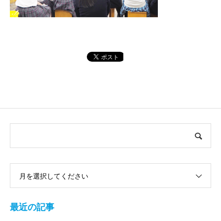
月を選択してください
最近の記事