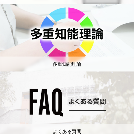
多重知能理論
よくある質問