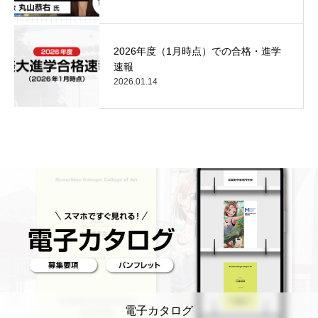
2026年度（1月時点）での合格・進学
速報
2026.01.14
電子カタログ