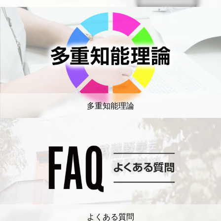
多重知能理論
よくある質問