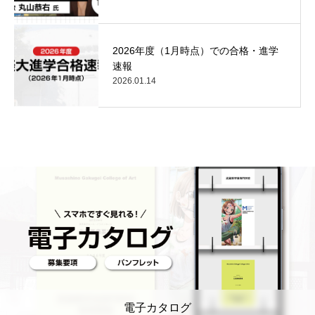
2026年度（1月時点）での合格・進学
速報
2026.01.14
電子カタログ