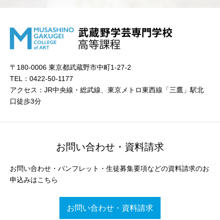
〒180-0006 東京都武蔵野市中町1-27-2
TEL：0422-50-1177
アクセス：JR中央線・総武線、東京メトロ東西線「三鷹」駅北
口徒歩3分
お問い合わせ・資料請求
お問い合わせ・パンフレット・生徒募集要項などの資料請求のお
申込みはこちら
お問い合わせ・資料請求