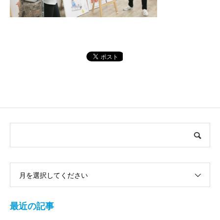
月を選択してください
最近の記事