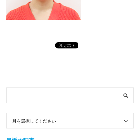
月を選択してください