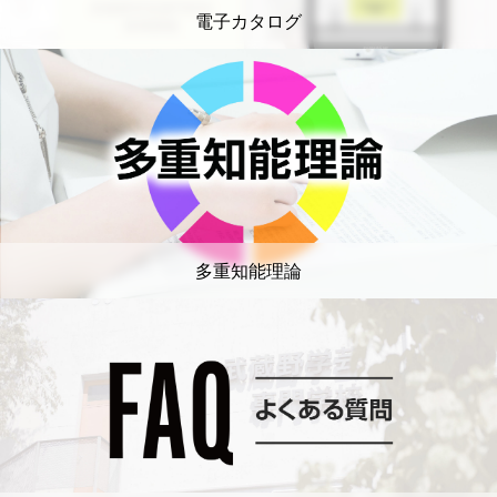
電子カタログ
多重知能理論