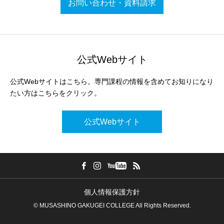
お問い合わせ・資料請求
公式Webサイト
公式Webサイトはこちら。専門課程の情報を含めてお知りになり
たい方はこちらをクリック。
公式Webサイト
個人情報保護方針
© MUSASHINO GAKUGEI COLLEGE All Rights Reserved.