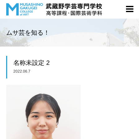
ムサ芸を知る！
名称未設定 2
2022.06.7