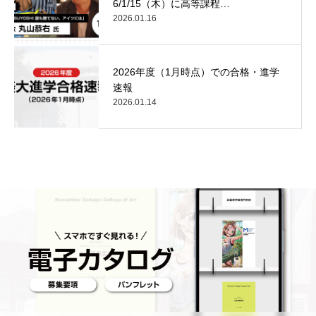
6/1/15（木）に高等課程…
2026.01.16
2026年度（1月時点）での合格・進学
速報
2026.01.14