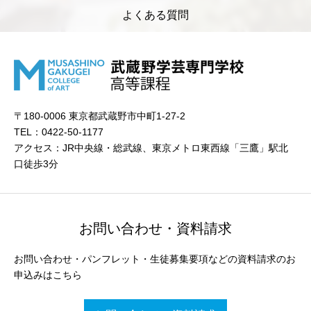
よくある質問
〒180-0006 東京都武蔵野市中町1-27-2
TEL：0422-50-1177
アクセス：JR中央線・総武線、東京メトロ東西線「三鷹」駅北
口徒歩3分
お問い合わせ・資料請求
お問い合わせ・パンフレット・生徒募集要項などの資料請求のお
申込みはこちら