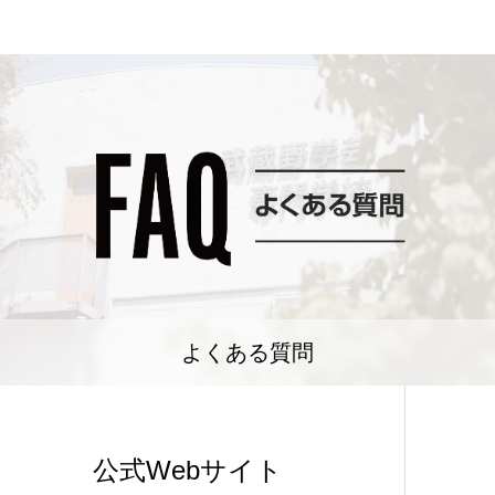
よくある質問
公式Webサイト