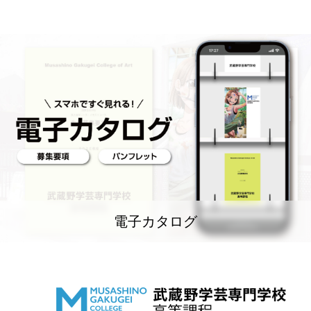
電子カタログ