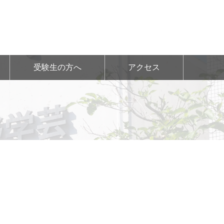
受験生の方へ
アクセス