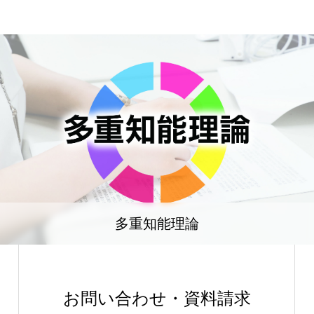
多重知能理論
お問い合わせ・資料請求