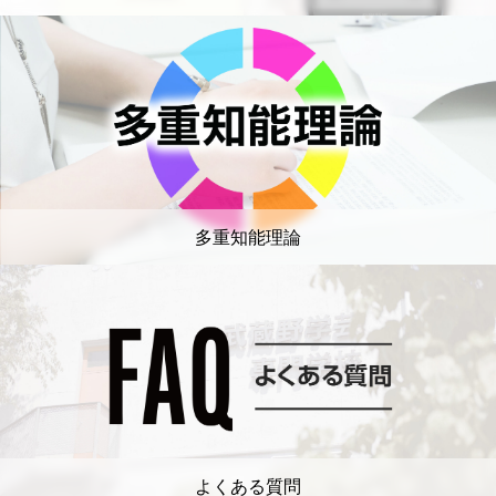
多重知能理論
よくある質問