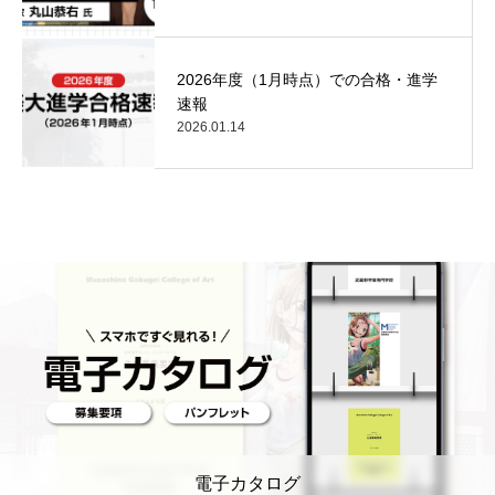
2026年度（1月時点）での合格・進学
速報
2026.01.14
電子カタログ