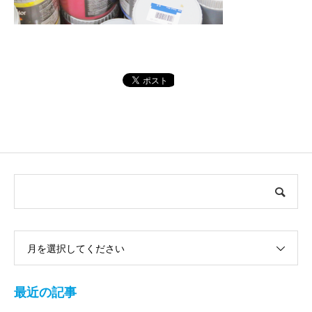
月を選択してください
最近の記事