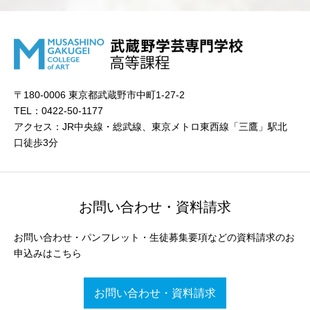
〒180-0006 東京都武蔵野市中町1-27-2
TEL：0422-50-1177
アクセス：JR中央線・総武線、東京メトロ東西線「三鷹」駅北
口徒歩3分
お問い合わせ・資料請求
お問い合わせ・パンフレット・生徒募集要項などの資料請求のお
申込みはこちら
お問い合わせ・資料請求