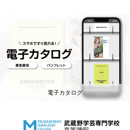
電子カタログ