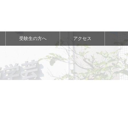
受験生の方へ
アクセス