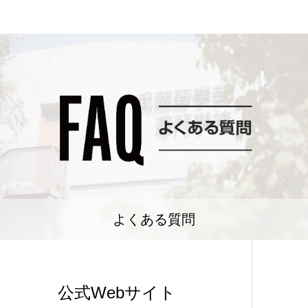
よくある質問
公式Webサイト