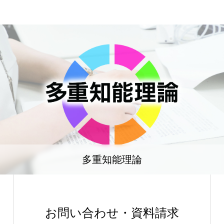
多重知能理論
お問い合わせ・資料請求