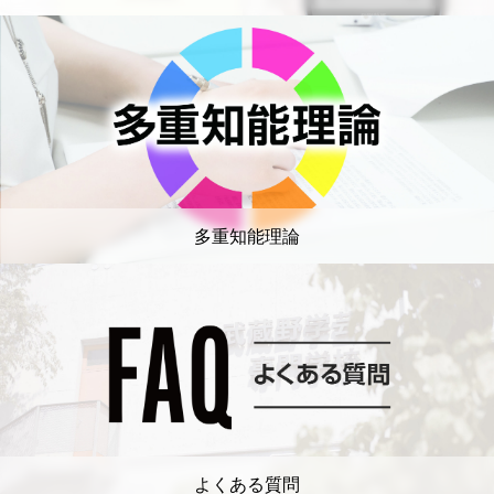
多重知能理論
よくある質問