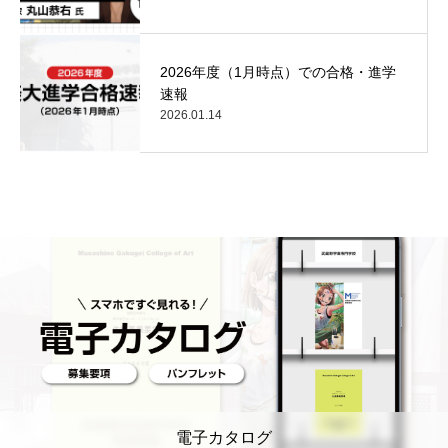
2026年度（1月時点）での合格・進学
速報
2026.01.14
電子カタログ