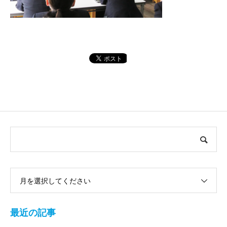
月を選択してください
最近の記事