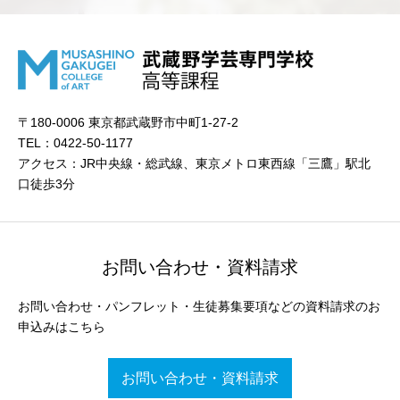
〒180-0006 東京都武蔵野市中町1-27-2
TEL：0422-50-1177
アクセス：JR中央線・総武線、東京メトロ東西線「三鷹」駅北
口徒歩3分
お問い合わせ・資料請求
お問い合わせ・パンフレット・生徒募集要項などの資料請求のお
申込みはこちら
お問い合わせ・資料請求