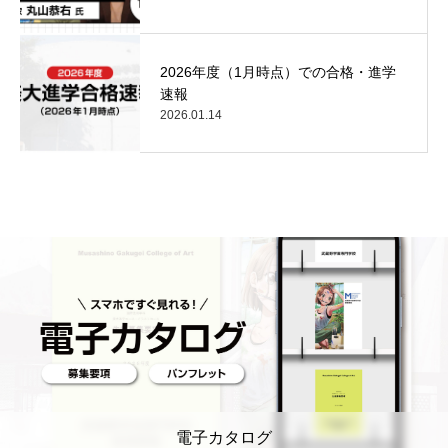
2026年度（1月時点）での合格・進学
速報
2026.01.14
電子カタログ