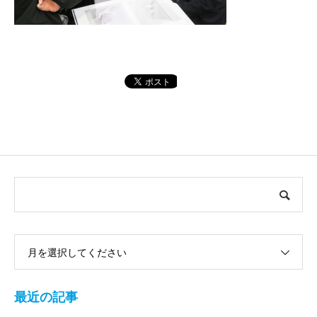
月を選択してください
最近の記事