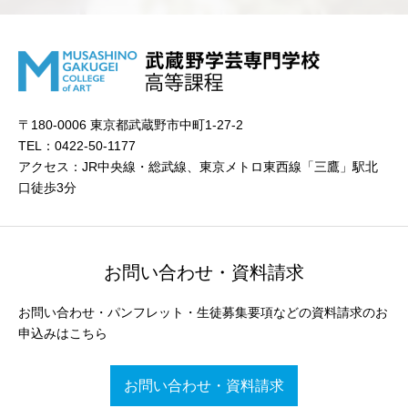
〒180-0006 東京都武蔵野市中町1-27-2
TEL：0422-50-1177
アクセス：JR中央線・総武線、東京メトロ東西線「三鷹」駅北
口徒歩3分
お問い合わせ・資料請求
お問い合わせ・パンフレット・生徒募集要項などの資料請求のお
申込みはこちら
お問い合わせ・資料請求