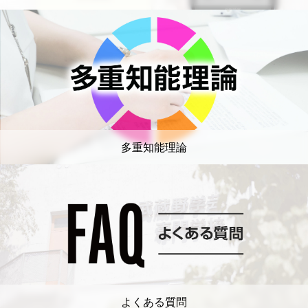
多重知能理論
よくある質問