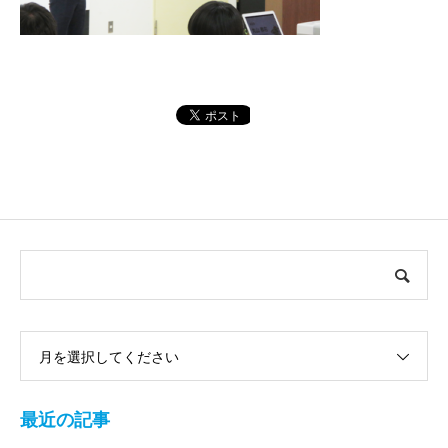
月を選択してください
最近の記事