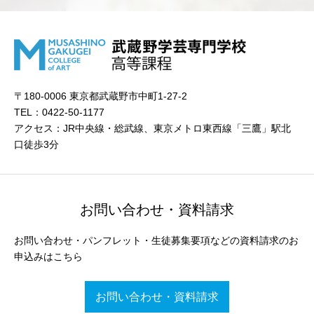
〒180-0006 東京都武蔵野市中町1-27-2
TEL：0422-50-1177
アクセス：JR中央線・総武線、東京メトロ東西線「三鷹」駅北
口徒歩3分
お問い合わせ・資料請求
お問い合わせ・パンフレット・生徒募集要項などの資料請求のお
申込みはこちら
お問い合わせ・資料請求