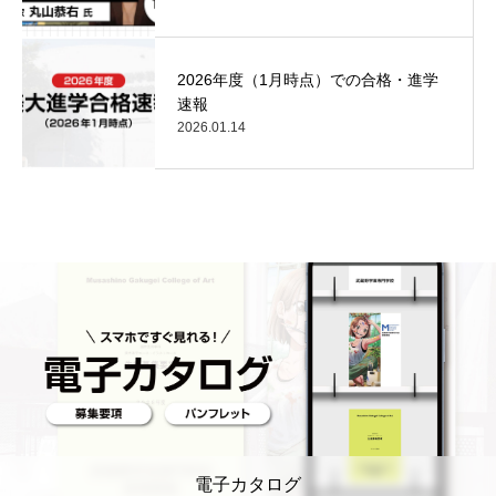
2026年度（1月時点）での合格・進学
速報
2026.01.14
電子カタログ