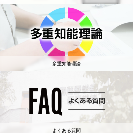
多重知能理論
よくある質問